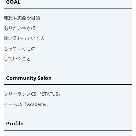
GOAL
理想や志命や目的
ありたい生き様
逢い関わっていく人
もっていくもの
していくこと
Community Salon
フリーランスCS 『STATUS』
ゲームCS『Academy』
Profile