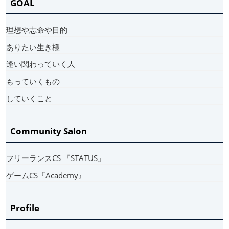
GOAL
理想や志命や目的
ありたい生き様
逢い関わっていく人
もっていくもの
していくこと
Community Salon
フリーランスCS 『STATUS』
ゲームCS『Academy』
Profile