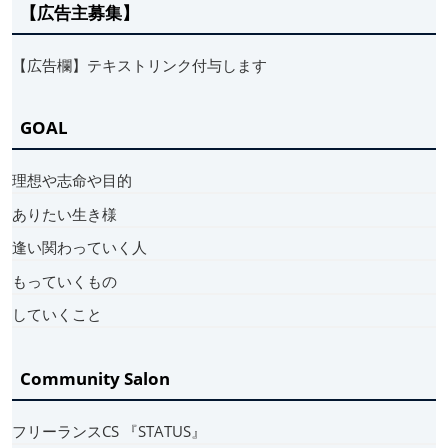
【広告主募集】
【広告欄】テキストリンク付与します
GOAL
理想や志命や目的
ありたい生き様
逢い関わっていく人
もっていくもの
していくこと
Community Salon
フリーランスCS 『STATUS』