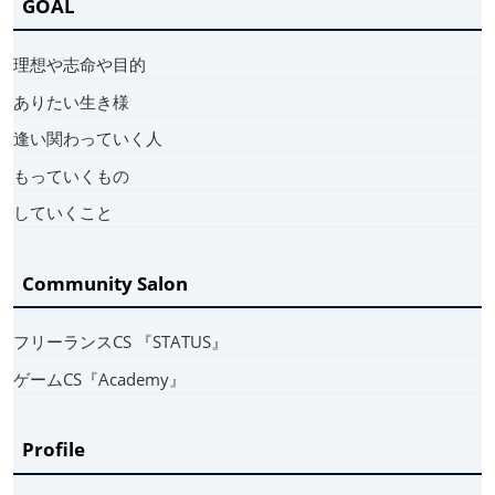
GOAL
理想や志命や目的
ありたい生き様
逢い関わっていく人
もっていくもの
していくこと
Community Salon
フリーランスCS 『STATUS』
ゲームCS『Academy』
Profile