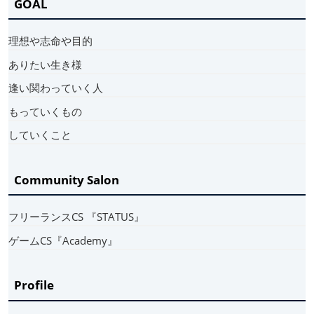
GOAL
理想や志命や目的
ありたい生き様
逢い関わっていく人
もっていくもの
していくこと
Community Salon
フリーランスCS 『STATUS』
ゲームCS『Academy』
Profile