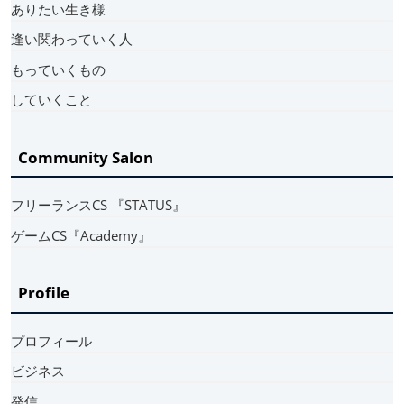
ありたい生き様
逢い関わっていく人
もっていくもの
していくこと
Community Salon
フリーランスCS 『STATUS』
ゲームCS『Academy』
Profile
プロフィール
ビジネス
発信