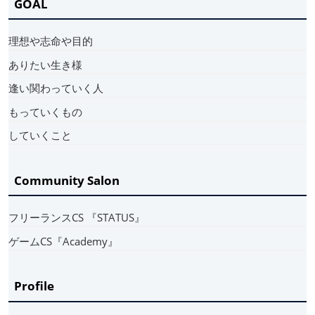
GOAL
理想や志命や目的
ありたい生き様
逢い関わっていく人
もっていくもの
していくこと
Community Salon
フリーランスCS 『STATUS』
ゲームCS『Academy』
Profile