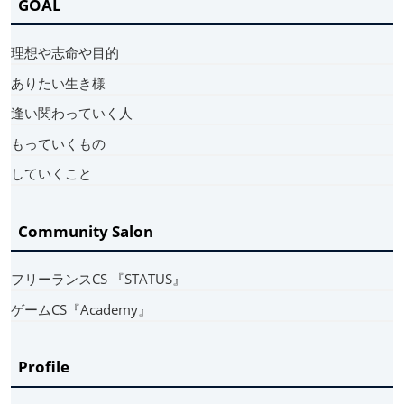
GOAL
理想や志命や目的
ありたい生き様
逢い関わっていく人
もっていくもの
していくこと
Community Salon
フリーランスCS 『STATUS』
ゲームCS『Academy』
Profile