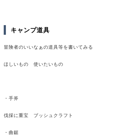
キャンプ道具
冒険者のいいなぁの道具等を書いてみる
ほしいもの 使いたいもの
・手斧
伐採に重宝 ブッシュクラフト
・曲鋸