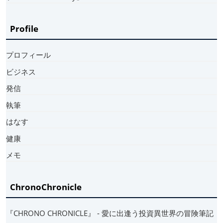
Profile
プロフィール
ビジネス
発信
執筆
はなす
健康
メモ
ChronoChronicle
『CHRONO CHRONICLE』 ‐ 愛に出逢う投資異世界の冒険筆記