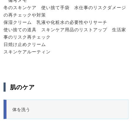
冬のスキンケア 使い捨て手袋 水仕事のリスクダメージ
の再チェックや対策
保湿クリーム 乳液や化粧水の必要性やリサーチ
使い捨ての道具 スキンケア用品のリストアップ 生活家
事のリスク再チェック
日焼け止めクリーム
スキンケアルーティン
肌のケア
体を洗う