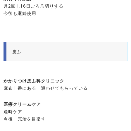
月2回1,16日ごろ爪切りする
今後も継続使用
皮ふ
かかりつけ皮ふ科クリニック
麻布十番にある 通わせてもらっている
医療クリームケア
適時ケア
今後 完治を目指す