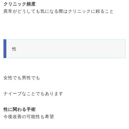
クリニック頻度
異常がどうしても気になる際はクリニックに頼ること
性
女性でも男性でも
ナイーブなことでもあります
性に関わる手術
今後改善の可能性も希望