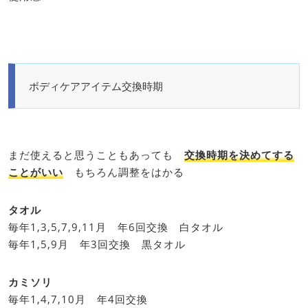
ボディケアアイテム交換時期
まだ使えると思うこともあっても
交換時期を決めてする
ことがいい
もちろん調整をはかる
タオル
毎年1,3,5,7,9,11月 年6回交換 白タオル
毎年1,5,9月 年3回交換 黒タオル
カミソリ
毎年1,4,7,10月 年4回交換