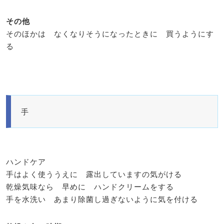
その他
そのほかは なくなりそうになったときに 買うようにす
る
手
ハンドケア
手はよく使ううえに 露出していますの気がける
乾燥気味なら 早めに ハンドクリームをする
手を水洗い あまり除菌し過ぎないように気を付ける