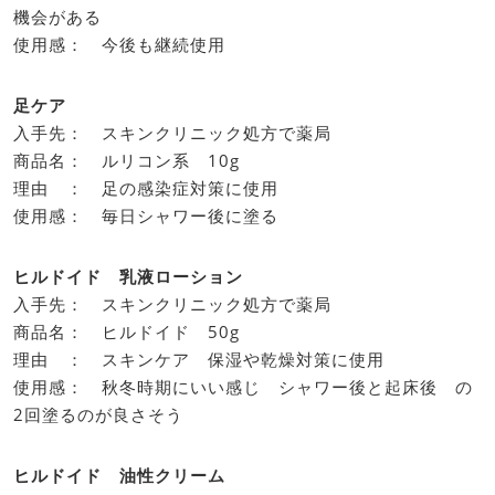
機会がある
使用感： 今後も継続使用
足ケア
入手先： スキンクリニック処方で薬局
商品名： ルリコン系 10g
理由 ： 足の感染症対策に使用
使用感： 毎日シャワー後に塗る
ヒルドイド 乳液ローション
入手先： スキンクリニック処方で薬局
商品名： ヒルドイド 50g
理由 ： スキンケア 保湿や乾燥対策に使用
使用感： 秋冬時期にいい感じ シャワー後と起床後 の
2回塗るのが良さそう
ヒルドイド 油性クリーム