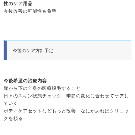
性のケア用品
今後改善の可能性も希望
今後のケア方針予定
今後希望の治療内容
髭から下の全身の医療脱毛すること
日々のスキン状態チェック 季節の変化に合わせてケアし
ていく
ボディケアセットなどもっと改善 なにかあればクリニッ
クを頼る