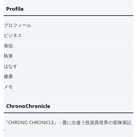
Profile
プロフィール
ビジネス
発信
執筆
はなす
健康
メモ
ChronoChronicle
『CHRONO CHRONICLE』 ‐ 愛に出逢う投資異世界の冒険筆記
‐