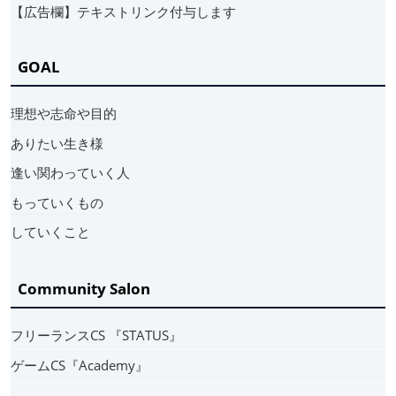
【広告欄】テキストリンク付与します
GOAL
理想や志命や目的
ありたい生き様
逢い関わっていく人
もっていくもの
していくこと
Community Salon
フリーランスCS 『STATUS』
ゲームCS『Academy』