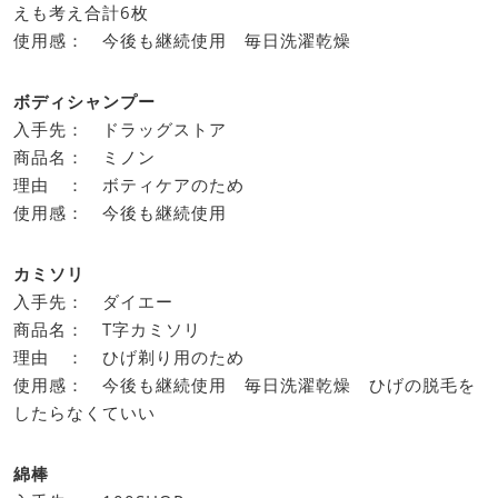
えも考え合計6枚
使用感： 今後も継続使用 毎日洗濯乾燥
ボディシャンプー
入手先： ドラッグストア
商品名： ミノン
理由 ： ボティケアのため
使用感： 今後も継続使用
カミソリ
入手先： ダイエー
商品名： T字カミソリ
理由 ： ひげ剃り用のため
使用感： 今後も継続使用 毎日洗濯乾燥 ひげの脱毛を
したらなくていい
綿棒