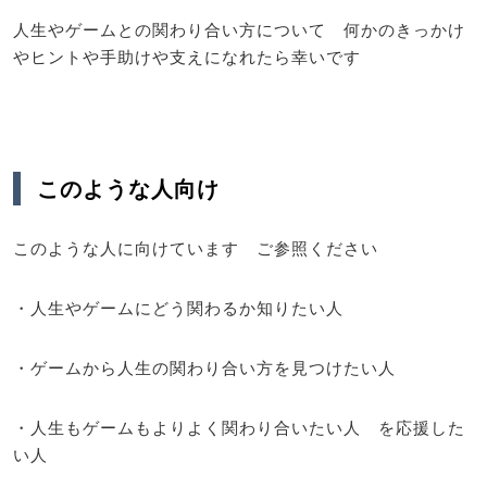
人生やゲームとの関わり合い方について 何かのきっかけ
やヒントや手助けや支えになれたら幸いです
このような人向け
このような人に向けています ご参照ください
・人生やゲームにどう関わるか知りたい人
・ゲームから人生の関わり合い方を見つけたい人
・人生もゲームもよりよく関わり合いたい人 を応援した
い人