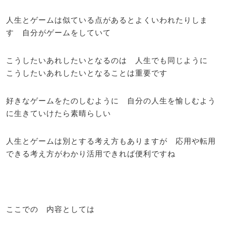
人生とゲームは似ている点があるとよくいわれたりしま
す 自分がゲームをしていて
こうしたいあれしたいとなるのは 人生でも同じように
こうしたいあれしたいとなることは重要です
好きなゲームをたのしむように 自分の人生を愉しむよう
に生きていけたら素晴らしい
人生とゲームは別とする考え方もありますが 応用や転用
できる考え方がわかり活用できれば便利ですね
ここでの 内容としては