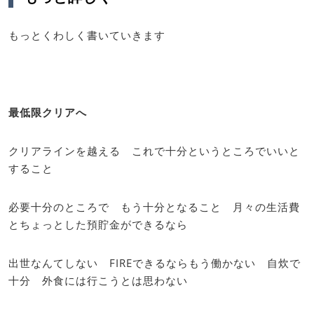
もっとくわしく書いていきます
最低限クリアへ
クリアラインを越える これで十分というところでいいと
すること
必要十分のところで もう十分となること 月々の生活費
とちょっとした預貯金ができるなら
出世なんてしない FIREできるならもう働かない 自炊で
十分 外食には行こうとは思わない