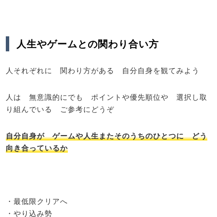
人生やゲームとの関わり合い方
人それぞれに 関わり方がある 自分自身を観てみよう
人は 無意識的にでも ポイントや優先順位や 選択し取
り組んでいる ご参考にどうぞ
自分自身が ゲームや人生またそのうちのひとつに どう
向き合っているか
・最低限クリアへ
・やり込み勢