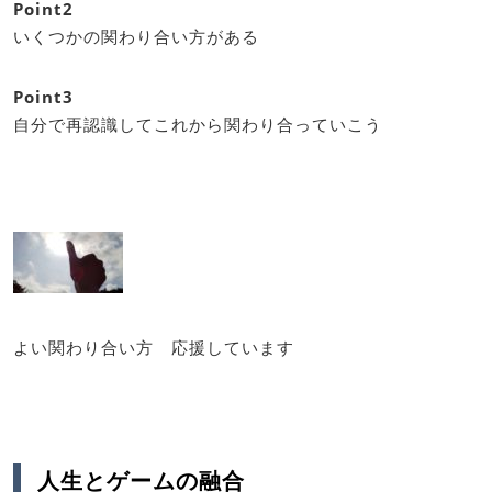
Point2
いくつかの関わり合い方がある
Point3
自分で再認識してこれから関わり合っていこう
よい関わり合い方 応援しています
人生とゲームの融合