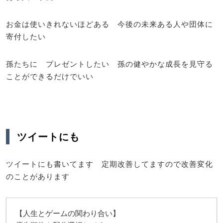
お金は使いきれないほどある 今後の未来ある人や団体に
寄付したい
孫たちに プレゼントしたい 孫の健やかな成長を見守る
ことができるだけでいい
ツイートにも
ツイートにも書いてます 定期改善してますので改善変化
のことがあります
【人生とゲームの関わり合い】