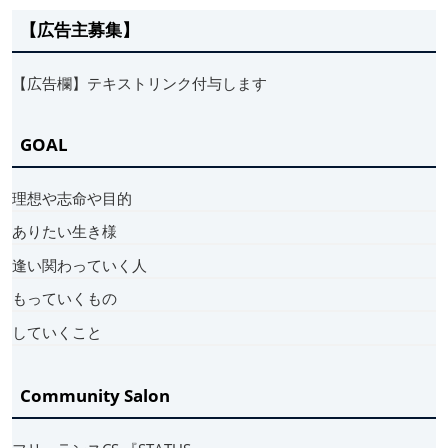
【広告主募集】
【広告欄】テキストリンク付与します
GOAL
理想や志命や目的
ありたい生き様
逢い関わっていく人
もっていくもの
していくこと
Community Salon