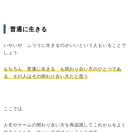
普通に生きる
いやいや ふつうに生きるのがいいという人もいることで
しょう
もちろん 普通に生きる も関わり合い方のひとつであ
る その人はその関わり合い方だと思う
ここでは
人生やゲームの関わり合い方を再認識してこれからをよく