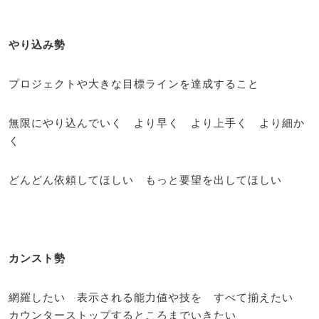
やり込み勢
プロジェクトや大きな目標ラインを達成すること
無限にやり込んでいく より早く より上手く より細か
く
どんどん依頼してほしい もっと要望を出してほしい
カンスト勢
網羅したい 表示される能力値や技を すべて揃えたい
カウンターストップするところまでいきたい