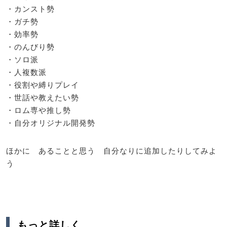
・カンスト勢
・ガチ勢
・効率勢
・のんびり勢
・ソロ派
・人複数派
・役割や縛りプレイ
・世話や教えたい勢
・ロム専や推し勢
・自分オリジナル開発勢
ほかに あることと思う 自分なりに追加したりしてみよ
う
もっと詳しく