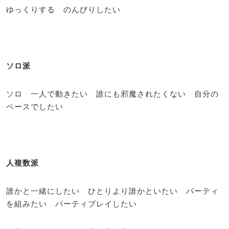
ゆっくりする のんびりしたい
ソロ派
ソロ 一人で動きたい 誰にも邪魔されたくない 自分の
ペースでしたい
人複数派
誰かと一緒にしたい ひとりより誰かといたい パーティ
を組みたい パーティプレイしたい