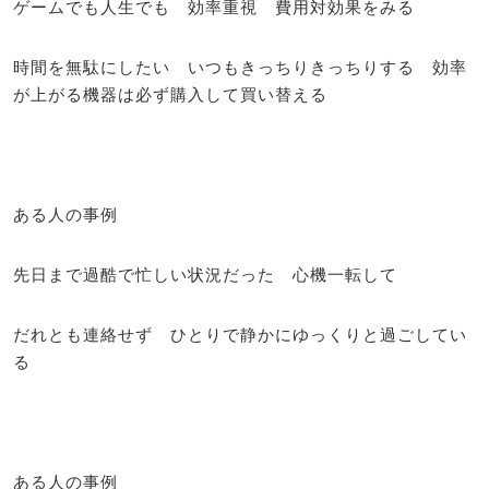
ゲームでも人生でも 効率重視 費用対効果をみる
時間を無駄にしたい いつもきっちりきっちりする 効率
が上がる機器は必ず購入して買い替える
ある人の事例
先日まで過酷で忙しい状況だった 心機一転して
だれとも連絡せず ひとりで静かにゆっくりと過ごしてい
る
ある人の事例