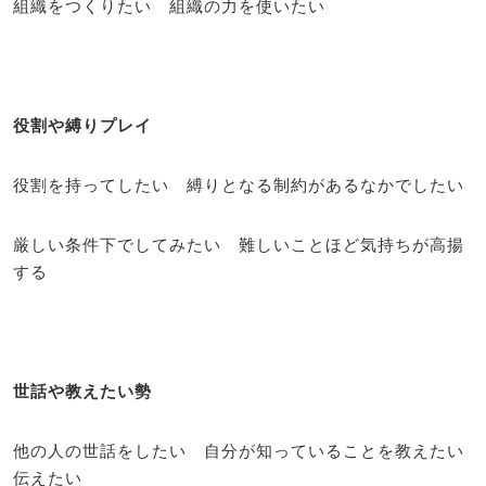
組織をつくりたい 組織の力を使いたい
役割や縛りプレイ
役割を持ってしたい 縛りとなる制約があるなかでしたい
厳しい条件下でしてみたい 難しいことほど気持ちが高揚
する
世話や教えたい勢
他の人の世話をしたい 自分が知っていることを教えたい
伝えたい