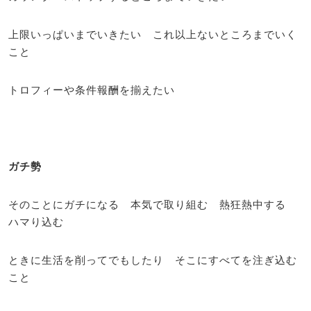
上限いっぱいまでいきたい これ以上ないところまでいく
こと
トロフィーや条件報酬を揃えたい
ガチ勢
そのことにガチになる 本気で取り組む 熱狂熱中する
ハマり込む
ときに生活を削ってでもしたり そこにすべてを注ぎ込む
こと