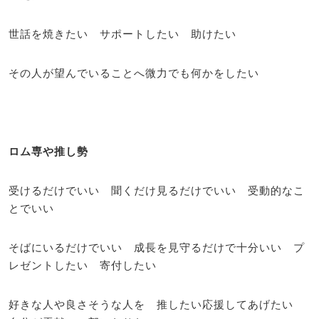
世話を焼きたい サポートしたい 助けたい
その人が望んでいることへ微力でも何かをしたい
ロム専や推し勢
受けるだけでいい 聞くだけ見るだけでいい 受動的なこ
とでいい
そばにいるだけでいい 成長を見守るだけで十分いい プ
レゼントしたい 寄付したい
好きな人や良さそうな人を 推したい応援してあげたい