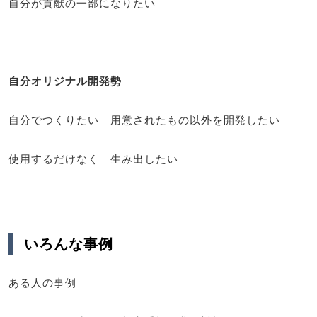
自分が貢献の一部になりたい
自分オリジナル開発勢
自分でつくりたい 用意されたもの以外を開発したい
使用するだけなく 生み出したい
いろんな事例
ある人の事例