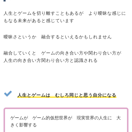
人生とゲームを切り離すこともあるが より曖昧な感じに
もなる未来があると感じています
曖昧さというか 融合するといえるかもしれません
融合していくと ゲームの向き合い方や関わり合い方が
人生の向き合い方関わり合い方と認識される
人生とゲームは むしろ同じと思う自分になる
ゲームが ゲーム的仮想世界が 現実世界の人生に 大
きく影響する