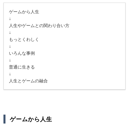
ゲームから人生
↓
人生やゲームとの関わり合い方
↓
もっとくわしく
↓
いろんな事例
↓
普通に生きる
↓
人生とゲームの融合
ゲームから人生