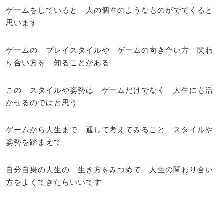
ゲームをしていると 人の個性のようなものがでてくると
思います
ゲームの プレイスタイルや ゲームの向き合い方 関わ
り合い方を 知ることがある
この スタイルや姿勢は ゲームだけでなく 人生にも活
かせるのではと思う
ゲームから人生まで 通して考えてみること スタイルや
姿勢を踏まえて
自分自身の人生の 生き方をみつめて 人生の関わり合い
方をよくできたらいいです