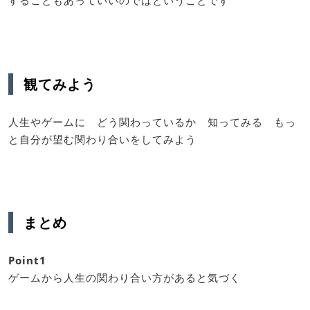
することもあっていいのではということです
観てみよう
人生やゲームに どう関わっているか 知ってみる もっ
と自分が望む関わり合いをしてみよう
まとめ
Point1
ゲームから人生の関わり合い方があると気づく