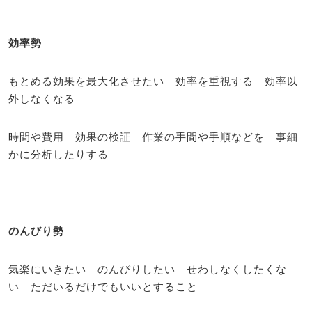
効率勢
もとめる効果を最大化させたい 効率を重視する 効率以
外しなくなる
時間や費用 効果の検証 作業の手間や手順などを 事細
かに分析したりする
のんびり勢
気楽にいきたい のんびりしたい せわしなくしたくな
い ただいるだけでもいいとすること