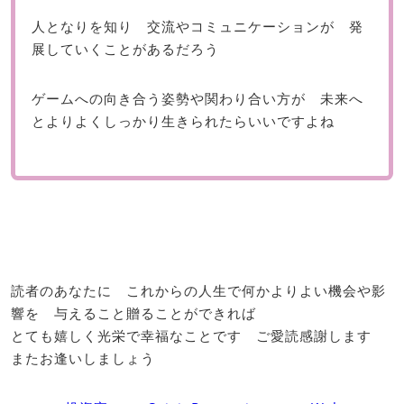
人となりを知り 交流やコミュニケーションが 発
展していくことがあるだろう
ゲームへの向き合う姿勢や関わり合い方が 未来へ
とよりよくしっかり生きられたらいいですよね
読者のあなたに これからの人生で何かよりよい機会や影
響を 与えること贈ることができれば
とても嬉しく光栄で幸福なことです ご愛読感謝します
またお逢いしましょう