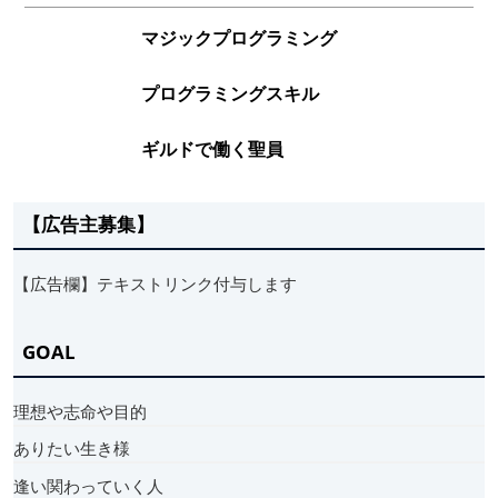
マジックプログラミング
プログラミングスキル
ギルドで働く聖員
【広告主募集】
【広告欄】テキストリンク付与します
GOAL
理想や志命や目的
ありたい生き様
逢い関わっていく人