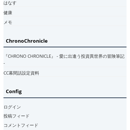
はなす
健康
メモ
ChronoChronicle
『CHRONO CHRONICLE』 ‐ 愛に出逢う投資異世界の冒険筆記
‐
CC幕間話設定資料
Config
ログイン
投稿フィード
コメントフィード