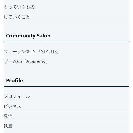
もっていくもの
していくこと
Community Salon
フリーランスCS 『STATUS』
ゲームCS『Academy』
Profile
プロフィール
ビジネス
発信
執筆