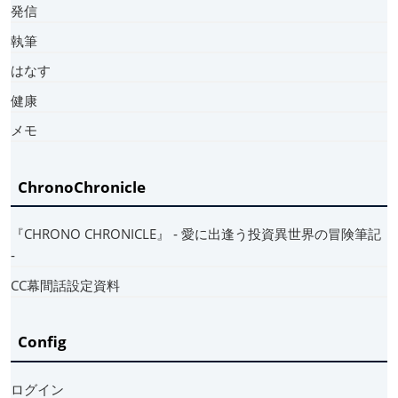
発信
執筆
はなす
健康
メモ
ChronoChronicle
『CHRONO CHRONICLE』 ‐ 愛に出逢う投資異世界の冒険筆記
‐
CC幕間話設定資料
Config
ログイン