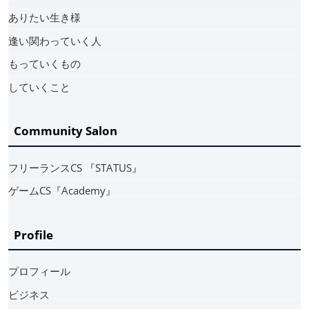
ありたい生き様
逢い関わっていく人
もっていくもの
していくこと
Community Salon
フリーランスCS 『STATUS』
ゲームCS『Academy』
Profile
プロフィール
ビジネス