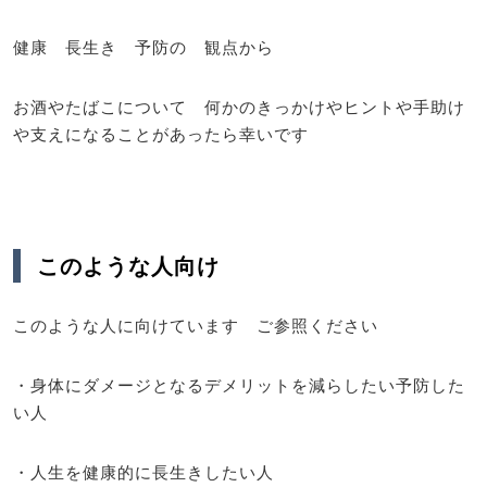
健康 長生き 予防の 観点から
お酒やたばこについて 何かのきっかけやヒントや手助け
や支えになることがあったら幸いです
このような人向け
このような人に向けています ご参照ください
・身体にダメージとなるデメリットを減らしたい予防した
い人
・人生を健康的に長生きしたい人