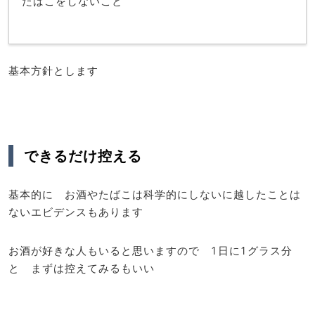
たばこをしないこと
基本方針とします
できるだけ控える
基本的に お酒やたばこは科学的にしないに越したことは
ないエビデンスもあります
お酒が好きな人もいると思いますので 1日に1グラス分
と まずは控えてみるもいい