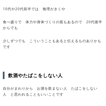
10代や20代前半では 無理がきくや
食べ盛りで 体力や身体づくりの面もあるので 20代後半
からでも
少しずつでも こういうこともあると伝えるものありかも
です
飲酒やたばこをしない人
自分がまわりから お酒を飲まない人 たばこをしない
人 と思われることもいいことです