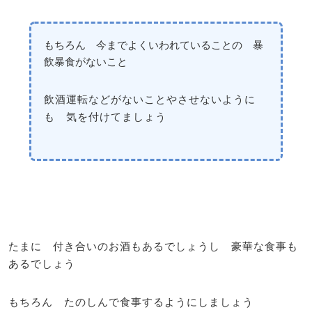
もちろん 今までよくいわれていることの 暴
飲暴食がないこと
飲酒運転などがないことやさせないように
も 気を付けてましょう
たまに 付き合いのお酒もあるでしょうし 豪華な食事も
あるでしょう
もちろん たのしんで食事するようにしましょう