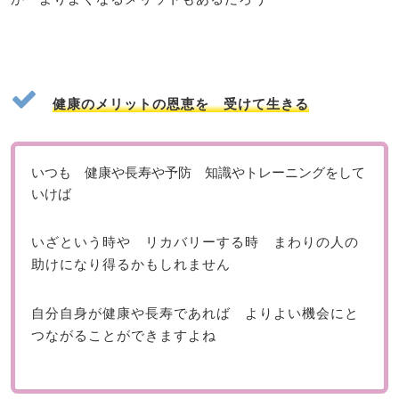
健康のメリットの恩恵を 受けて生きる
いつも 健康や長寿や予防 知識やトレーニングをして
いけば
いざという時や リカバリーする時 まわりの人の
助けになり得るかもしれません
自分自身が健康や長寿であれば よりよい機会にと
つながることができますよね