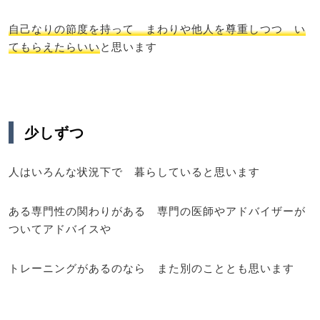
自己なりの節度を持って まわりや他人を尊重しつつ い
てもらえたらいい
と思います
少しずつ
人はいろんな状況下で 暮らしていると思います
ある専門性の関わりがある 専門の医師やアドバイザーが
ついてアドバイスや
トレーニングがあるのなら また別のこととも思います