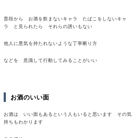
普段から お酒を飲まないキャラ たばこをしないキャ
ラ と見られたら それらの誘いもない
他人に悪気を持たれないような丁寧断り方
などを 意識して行動してみることがいい
お酒のいい面
お酒は いい面もあるという人もいると思います その気
持ちもわかります