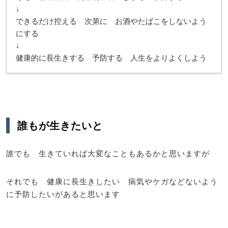
↓
できるだけ控える 次第に お酒やたばこをしないよう
にする
↓
健康的に長生きする 予防する 人生をよりよくしよう
誰もが生きたいと
誰でも 生きていれば大変なこともあるかと思いますが
それでも 健康に長生きしたい 病気やケガなどないよう
に予防したいがあると思います