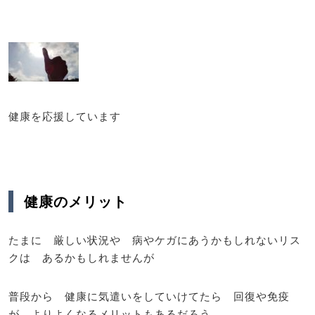
健康を応援しています
健康のメリット
たまに 厳しい状況や 病やケガにあうかもしれないリス
クは あるかもしれませんが
普段から 健康に気遣いをしていけてたら 回復や免疫
が よりよくなるメリットもあるだろう