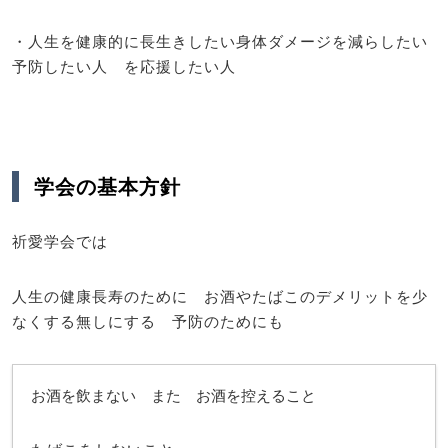
・人生を健康的に長生きしたい身体ダメージを減らしたい
予防したい人 を応援したい人
学会の基本方針
祈愛学会では
人生の健康長寿のために お酒やたばこのデメリットを少
なくする無しにする 予防のためにも
お酒を飲まない また お酒を控えること