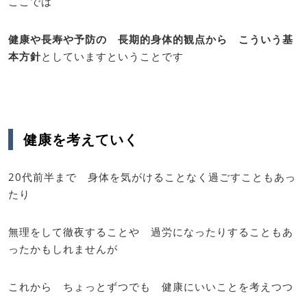
ここでは
健康や長寿や予防の 長期的身体的観点から こういう基
本方針
としていますということです
健康を考えていく
20代前半まで 身体を気がけることなく過ごすこともあっ
たり
無理をして徹夜することや 過労になったりすることもあ
ったかもしれませんが
これから ちょっとずつでも 健康にいいことを考えつつ