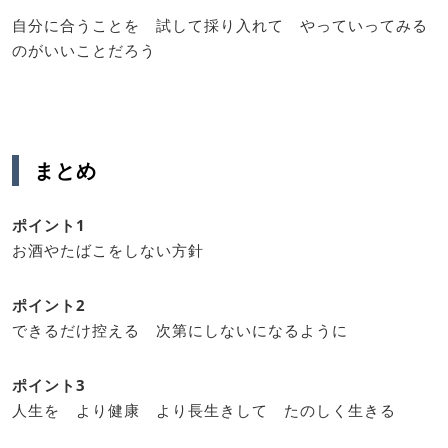
自分に合うことを 試して採り入れて やっていってみる
のがいいことだろう
まとめ
ポイント1
お酒やたばこをしない方針
ポイント2
できるだけ控える 次第にしないになるように
ポイント3
人生を より健康 より長生きして たのしく生きる