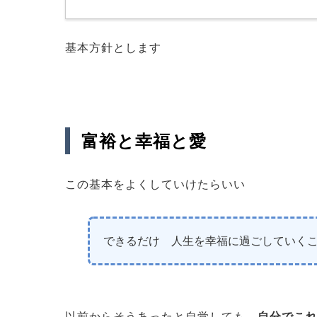
基本方針とします
富裕と幸福と愛
この基本をよくしていけたらいい
できるだけ 人生を幸福に過ごしていく
以前からそうあったと自覚しても
自分でこ