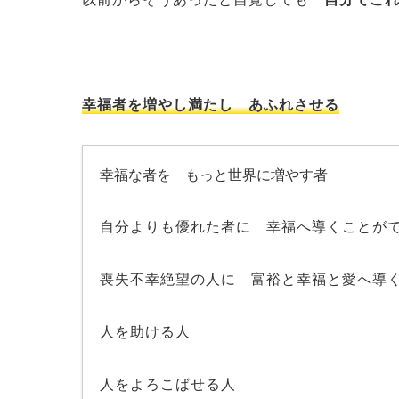
幸福者を増やし満たし あふれさせる
幸福な者を もっと世界に増やす者
自分よりも優れた者に 幸福へ導くことが
喪失不幸絶望の人に 富裕と幸福と愛へ導
人を助ける人
人をよろこばせる人