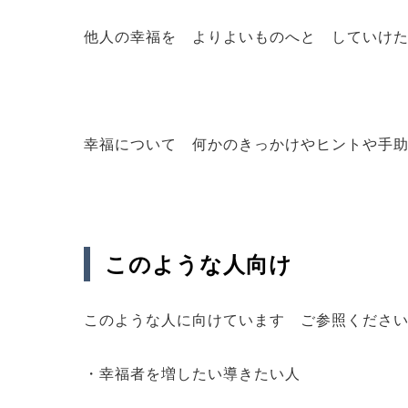
他人の幸福を よりよいものへと していけ
幸福について 何かのきっかけやヒントや手
このような人向け
このような人に向けています ご参照くださ
・幸福者を増したい導きたい人