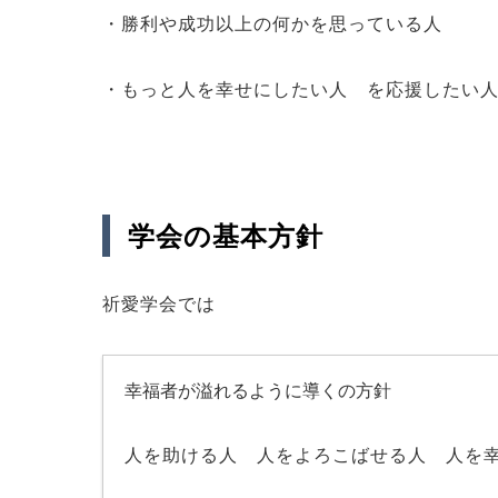
・勝利や成功以上の何かを思っている人
・もっと人を幸せにしたい人 を応援したい
学会の基本方針
祈愛学会では
幸福者が溢れるように導くの方針
人を助ける人 人をよろこばせる人 人を