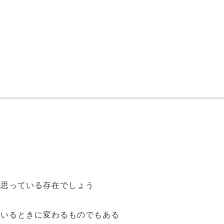
と思っている存在でしょう
ているときに変わるものでもある