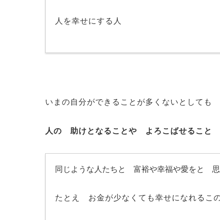
人を幸せにする人
いまの自分ができることが多くないとしても
人の 助けとなることや よろこばせること
同じような人たちと 富裕や幸福や愛をと 
たとえ お金が少なくても幸せになれるこ