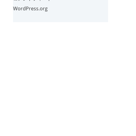
WordPress.org