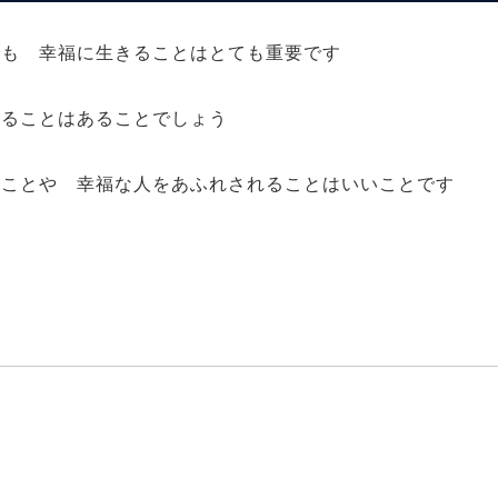
でも 幸福に生きることはとても重要です
れることはあることでしょう
ることや 幸福な人をあふれされることはいいことです