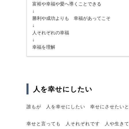
富裕や幸福や愛へ導くことできる
↓
勝利や成功よりも 幸福があってこそ
↓
人それぞれの幸福
↓
幸福を理解
人を幸せにしたい
誰もが 人を幸せにしたい 幸せにさせたい
幸せと言っても 人それぞれです 人や生き