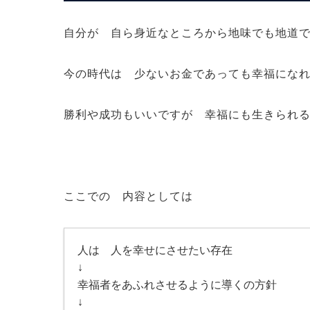
自分が 自ら身近なところから地味でも地道
今の時代は 少ないお金であっても幸福にな
勝利や成功もいいですが 幸福にも生きられ
ここでの 内容としては
人は 人を幸せにさせたい存在
↓
幸福者をあふれさせるように導くの方針
↓