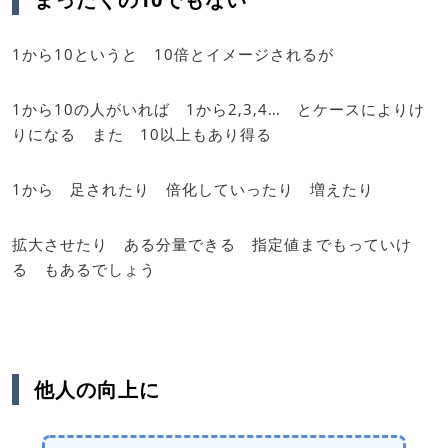
1から10というと 10倍とイメージされるが
1から10の人がいれば 1から2,3,4… とケースによりけ
りになる また 10以上もあり得る
1から 足されたり 倍化していったり 増えたり
拡大させたり ある分量できる 指定値までもっていけ
る もあるでしょう
他人の向上に