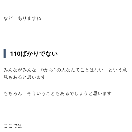
など ありますね
110ばかりでない
みんながみんな 0から1の人なんてことはない という意
見もあると思います
もちろん そういうこともあるでしょうと思います
ここでは