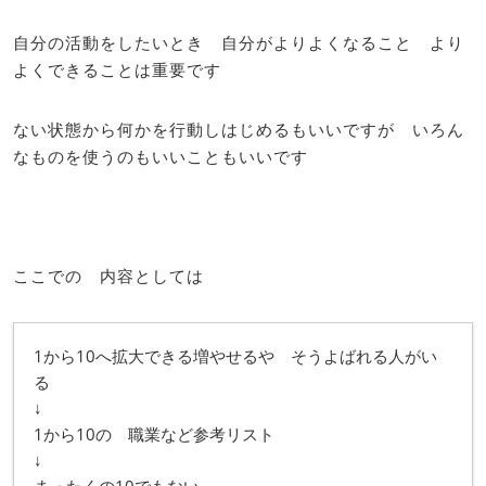
自分の活動をしたいとき 自分がよりよくなること より
よくできることは重要です
ない状態から何かを行動しはじめるもいいですが いろん
なものを使うのもいいこともいいです
ここでの 内容としては
1から10へ拡大できる増やせるや そうよばれる人がい
る
↓
1から10の 職業など参考リスト
↓
まったくの10でもない