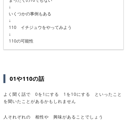
↓
いくつかの事例もある
↓
110 イチジュウをやってみよう
↓
110の可能性
01や110の話
よく聞く話で 0を1にする 1を10にする といったこと
を聞いたことがあるかもしれません
人それぞれの 相性や 興味があることでしょう