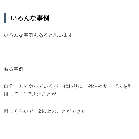
いろんな事例
いろんな事例もあると思います
ある事例1
自分一人でやっているが 代わりに 外注やサービスを利
用して 1できたことが
同じくらいで 2以上のことができた