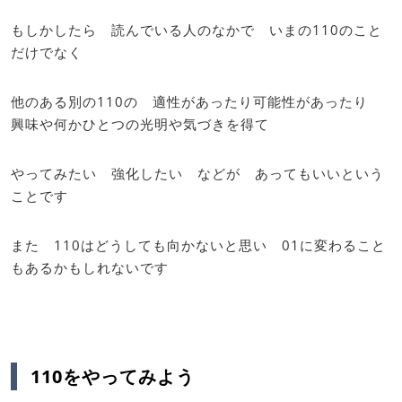
もしかしたら 読んでいる人のなかで いまの110のこと
だけでなく
他のある別の110の 適性があったり可能性があったり
興味や何かひとつの光明や気づきを得て
やってみたい 強化したい などが あってもいいという
ことです
また 110はどうしても向かないと思い 01に変わること
もあるかもしれないです
110をやってみよう