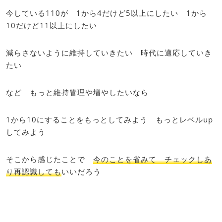
今している110が 1から4だけど5以上にしたい 1から
10だけど11以上にしたい
減らさないように維持していきたい 時代に適応していき
たい
など もっと維持管理や増やしたいなら
1から10にすることをもっとしてみよう もっとレベルup
してみよう
そこから感じたことで
今のことを省みて チェックしあ
り再認識しても
いいだろう