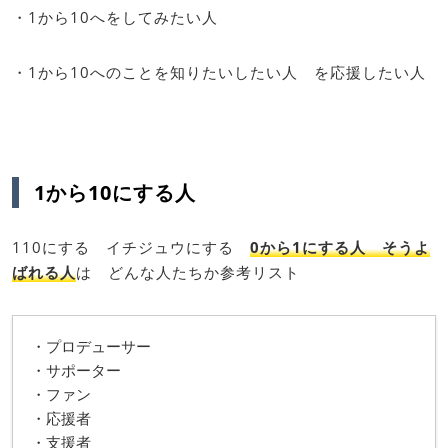
・1から10へをしてみたい人
・1から10へのことを知りたいしたい人 を応援したい人
1から10にする人
110にする イチジュウにする
0から1にする人 そうよ
ばれる人
は どんな人たちか参考リスト
・プロデューサー
・サポーター
・ファン
・応援者
・支援者