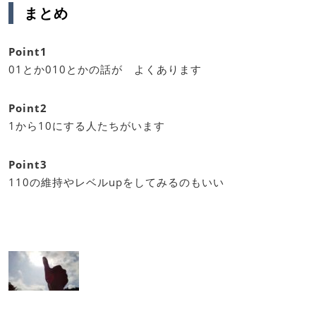
まとめ
Point1
01とか010とかの話が よくあります
Point2
1から10にする人たちがいます
Point3
110の維持やレベルupをしてみるのもいい