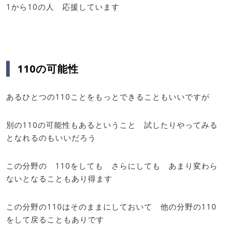
1から10の人 応援しています
110の可能性
あるひとつの110ことをもっとできることもいいですが
別の110の可能性もあるということ 試したりやってみる
となれるのもいいだろう
この分野の 110をしても さらにしても あまり変わら
ないとなることもあり得ます
この分野の110はそのままにしておいて 他の分野の110
をして戻ることもありです