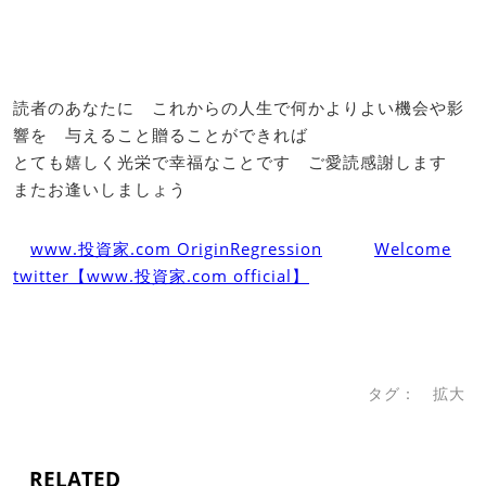
読者のあなたに これからの人生で何かよりよい機会や影
響を 与えること贈ることができれば
とても嬉しく光栄で幸福なことです ご愛読感謝します
またお逢いしましょう
www.投資家.com OriginRegression
Welcome
twitter【www.投資家.com official】
タグ：
拡大
RELATED