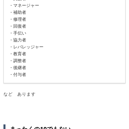
・マネージャー
・補助者
・修理者
・回復者
・手伝い
・協力者
・レバレッジャー
・教育者
・調整者
・後継者
・付与者
など あります
まったくの10でもない