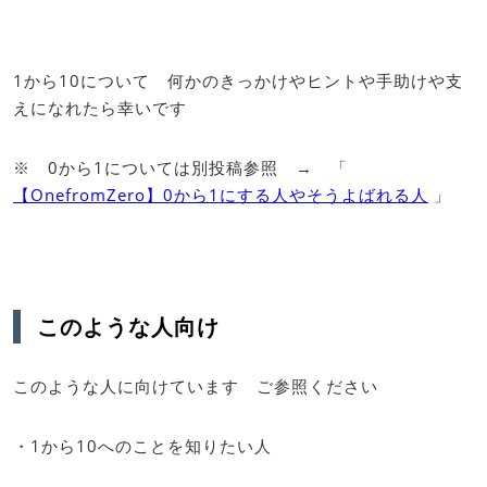
1から10について 何かのきっかけやヒントや手助けや支
えになれたら幸いです
※ 0から1については別投稿参照 → 「
【OnefromZero】0から1にする人やそうよばれる人
」
このような人向け
このような人に向けています ご参照ください
・1から10へのことを知りたい人