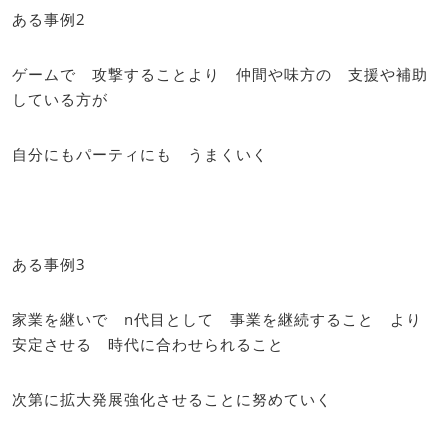
ある事例2
ゲームで 攻撃することより 仲間や味方の 支援や補助
している方が
自分にもパーティにも うまくいく
ある事例3
家業を継いで n代目として 事業を継続すること より
安定させる 時代に合わせられること
次第に拡大発展強化させることに努めていく