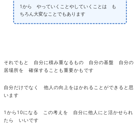
1から やっていくことやしていくことは も
ちろん大変なことでもあります
それでもと 自分に積み重なるもの 自分の基盤 自分の
居場所を 確保することも重要かもです
自分だけでなく 他人の向上をはかれることができると思
います
1から10になる この考えを 自分に他人にと活かせられ
たら いいです