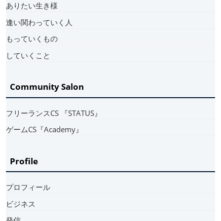
ありたい生き様
逢い関わっていく人
もっていくもの
していくこと
Community Salon
フリーランスCS 『STATUS』
ゲームCS『Academy』
Profile
プロフィール
ビジネス
発信