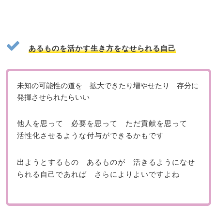
あるものを活かす生き方をなせられる自己
未知の可能性の道を 拡大できたり増やせたり 存分に
発揮させられたらいい
他人を思って 必要を思って ただ貢献を思って
活性化させるような付与ができるかもです
出ようとするもの あるものが 活きるようになせ
られる自己であれば さらによりよいですよね