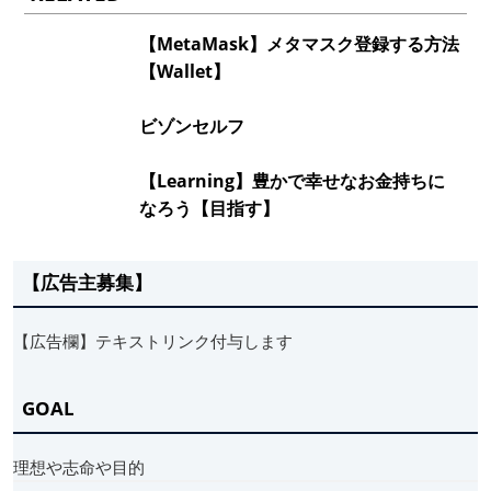
【MetaMask】メタマスク登録する方法
【Wallet】
ビゾンセルフ
【Learning】豊かで幸せなお金持ちに
なろう【目指す】
【広告主募集】
【広告欄】テキストリンク付与します
GOAL
理想や志命や目的