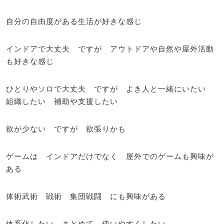
自分の自由度がある生活が好きな感じ
インドアで大丈夫 ですが アウトドアや自然や屋外活動
も好きな感じ
ひとりやソロで大丈夫 ですが よき人と一緒にいたい
組織したい 補助や支援したい
欲が少ない ですが 欲張りかも
ゲームは インドアだけでなく 屋外でのゲームも興味が
ある
体術武術 戦術 集団戦闘 にも興味がある
体系化したい まとめて 使いやすくしたい