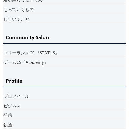
もっていくもの
していくこと
Community Salon
フリーランスCS 『STATUS』
ゲームCS『Academy』
Profile
プロフィール
ビジネス
発信
執筆