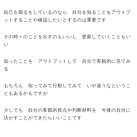
自己を掘るをしているのなら 自分を知ることをアウトプ
ットすることや確認したいとするのは重要です
その時々のことを出すのもいいし 更新していくこともい
い
知ったことを アウトプットして 自分で客観的に見てみ
る
もちろん 知ってみて行動してみて いや違うなというこ
ともあるかもですが
少しでも 自分の客観的視点や判断材料を 今後の自分に
活かすことができたらいいことです