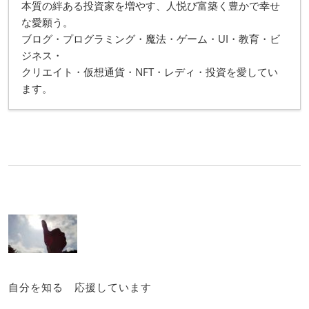
本質の絆ある投資家を増やす、人悦び富築く豊かで幸せ
な愛願う。
ブログ・プログラミング・魔法・ゲーム・UI・教育・ビ
ジネス・
クリエイト・仮想通貨・NFT・レディ・投資を愛してい
ます。
自分を知る 応援しています