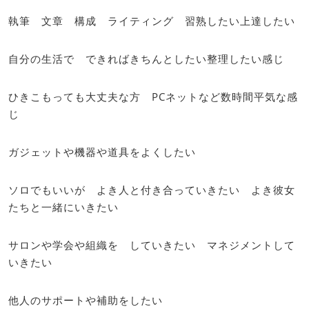
執筆 文章 構成 ライティング 習熟したい上達したい
自分の生活で できればきちんとしたい整理したい感じ
ひきこもっても大丈夫な方 PCネットなど数時間平気な感
じ
ガジェットや機器や道具をよくしたい
ソロでもいいが よき人と付き合っていきたい よき彼女
たちと一緒にいきたい
サロンや学会や組織を していきたい マネジメントして
いきたい
他人のサポートや補助をしたい