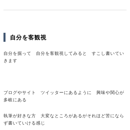
自分を客観視
自分を掘って 自分を客観視してみると すこし書いてい
きます
ブログやサイト ツイッターにあるように 興味や関心が
多岐にある
執筆が好きな方 大変なところがあるがそれほど苦になら
ず書いていける感じ