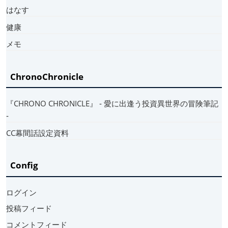
はなす
健康
メモ
ChronoChronicle
『CHRONO CHRONICLE』 ‐ 愛に出逢う投資異世界の冒険筆記
‐
CC幕間話設定資料
Config
ログイン
投稿フィード
コメントフィード