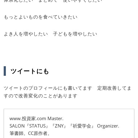
もっとよいものを食べていきたい
よき人を増やしたい 子どもを増やしたい
ツイートにも
ツイートのプロフィールにも書いてます 定期改善してま
すので改善変化のことがあります
www.投資家.com Master.
SALON『STATUS』『ZNY』『祈愛学会』 Organizer.
筆書師。CC原作者。