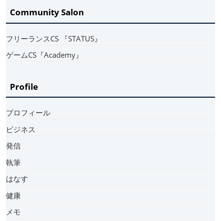
Community Salon
フリーランスCS 『STATUS』
ゲームCS『Academy』
Profile
プロフィール
ビジネス
発信
執筆
はなす
健康
メモ