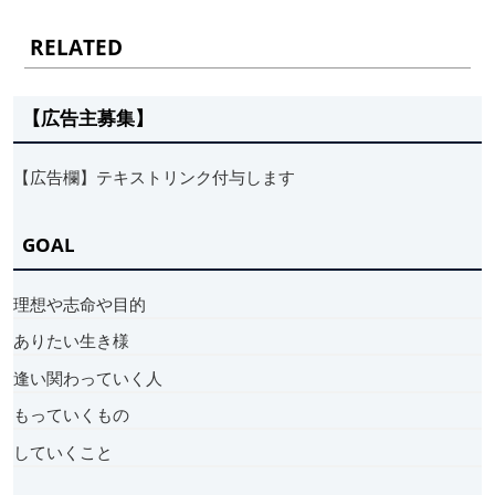
RELATED
【広告主募集】
【広告欄】テキストリンク付与します
GOAL
理想や志命や目的
ありたい生き様
逢い関わっていく人
もっていくもの
していくこと