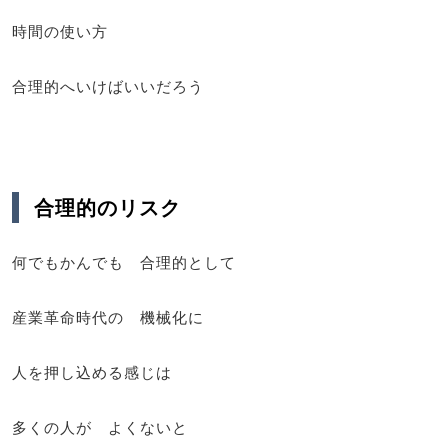
時間の使い方
合理的へいけばいいだろう
合理的のリスク
何でもかんでも 合理的として
産業革命時代の 機械化に
人を押し込める感じは
多くの人が よくないと