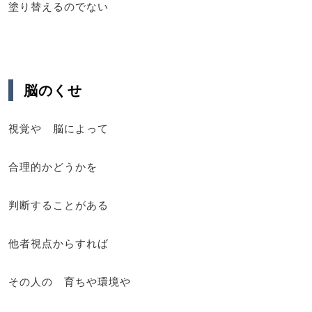
塗り替えるのでない
脳のくせ
視覚や 脳によって
合理的かどうかを
判断することがある
他者視点からすれば
その人の 育ちや環境や