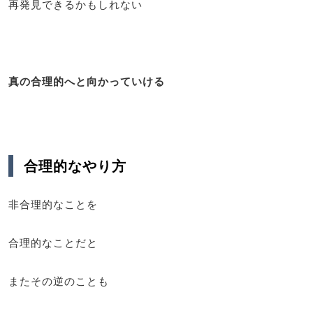
再発見できるかもしれない
真の合理的へと向かっていける
合理的なやり方
非合理的なことを
合理的なことだと
またその逆のことも