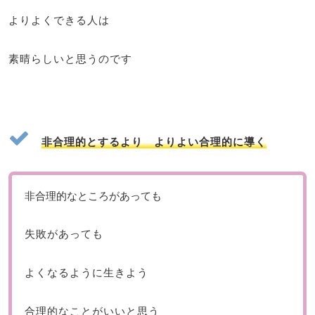
よりよくできる人は
素晴らしいと思うのです
非合理的とするより よりよい合理的に導く
非合理的なところがあっても
失敗があっても
よくなるように生きよう
合理的なことがいいと思う