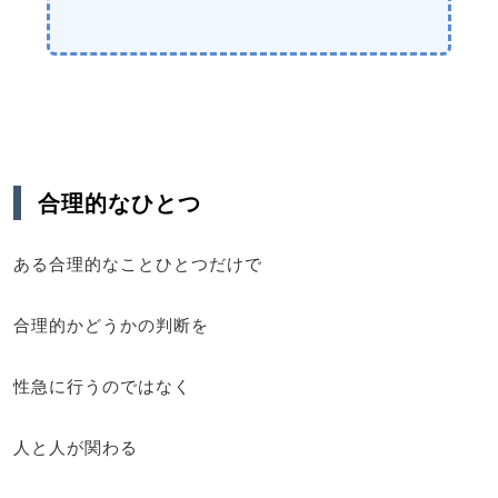
合理的なひとつ
ある合理的なことひとつだけで
合理的かどうかの判断を
性急に行うのではなく
人と人が関わる