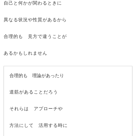
自己と何かが関わるときに
異なる状況や性質があるから
合理的も 見方で違うことが
あるかもしれません
合理的も 理論があったり
道筋があることだろう
それらは アプローチや
方法にして 活用する時に