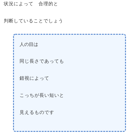
状況によって 合理的と
判断していることでしょう
人の目は
同じ長さであっても
錯視によって
こっちが長い短いと
見えるものです