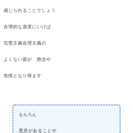
感じられることでしょう
合理的な過度にいけば
完璧主義合理主義の
よくない面が 懸念や
危惧となり得ます
もちろん
悪意があることや