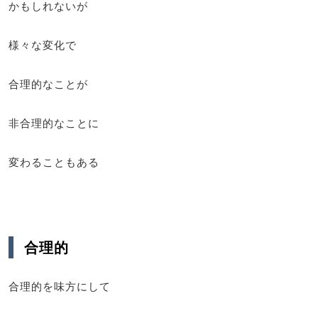
かもしれないが
様々な変化で
合理的なことが
非合理的なことに
変わることもある
合理的
合理的を味方にして