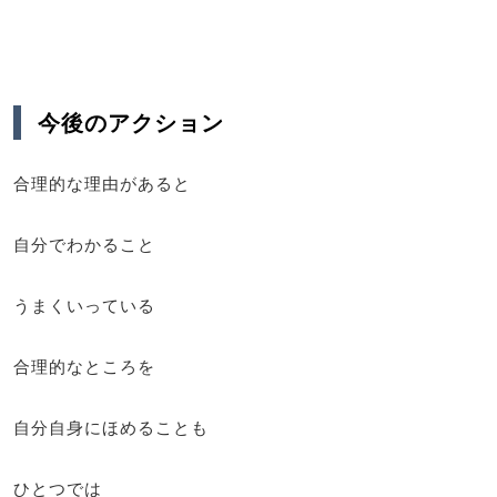
今後のアクション
合理的な理由があると
自分でわかること
うまくいっている
合理的なところを
自分自身にほめることも
ひとつでは