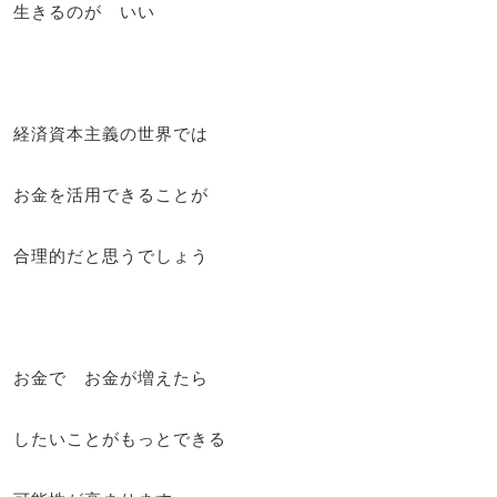
生きるのが いい
経済資本主義の世界では
お金を活用できることが
合理的だと思うでしょう
お金で お金が増えたら
したいことがもっとできる