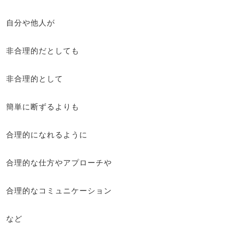
自分や他人が
非合理的だとしても
非合理的として
簡単に断ずるよりも
合理的になれるように
合理的な仕方やアプローチや
合理的なコミュニケーション
など