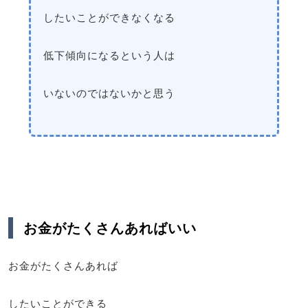
したいことができなくなる
低下傾向になるという人は
いないのではないかと思う
お金がたくさんあればいい
お金がたくさんあれば
したいことができる