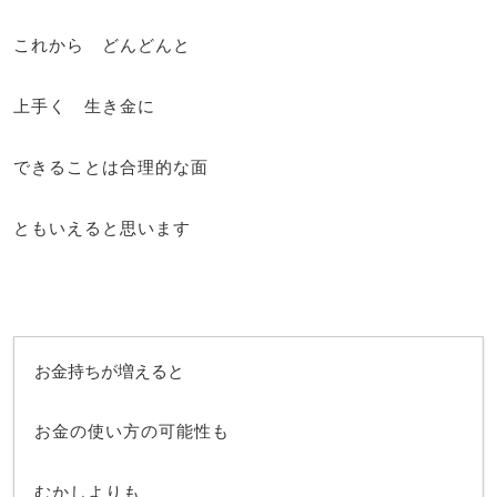
これから どんどんと
上手く 生き金に
できることは合理的な面
ともいえると思います
お金持ちが増えると
お金の使い方の可能性も
むかしよりも