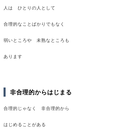
人は ひとりの人として
合理的なことばかりでもなく
弱いところや 未熟なところも
あります
非合理的からはじまる
合理的じゃなく 非合理的から
はじめることがある