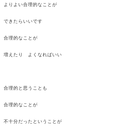
よりよい合理的なことが
できたらいいです
合理的なことが
増えたり よくなればいい
合理的と思うことも
合理的なことが
不十分だったということが