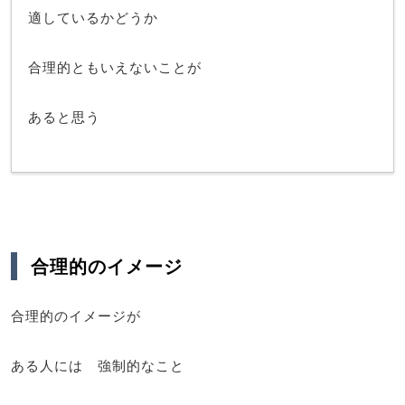
適しているかどうか
合理的ともいえないことが
あると思う
合理的のイメージ
合理的のイメージが
ある人には 強制的なこと