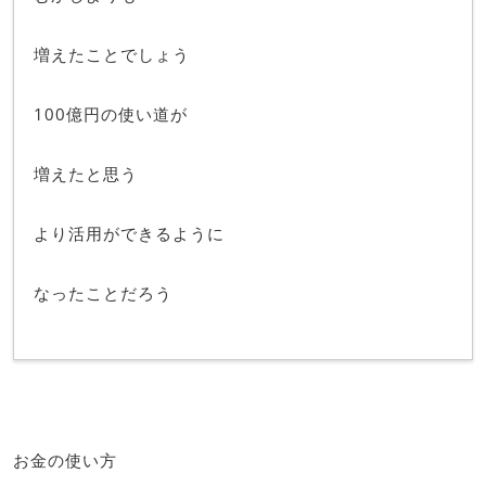
増えたことでしょう
100億円の使い道が
増えたと思う
より活用ができるように
なったことだろう
お金の使い方