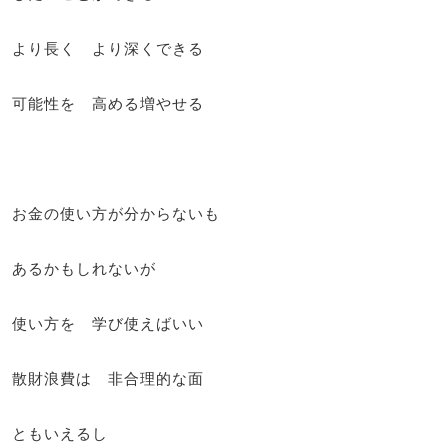
より長く より深くできる
可能性を 高める増やせる
お金の使い方が分からないも
あるかもしれないが
使い方を 学び使えばいい
散財浪費は 非合理的な面
ともいえるし