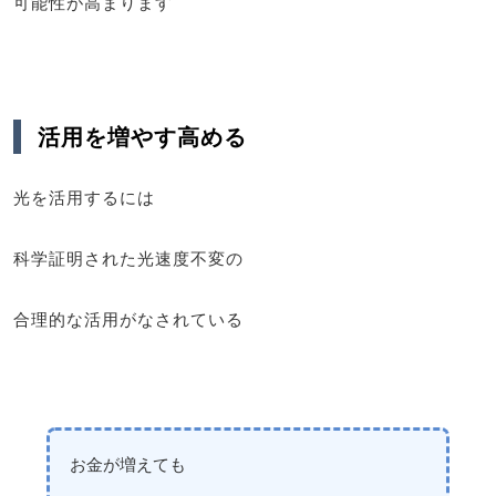
可能性が高まります
活用を増やす高める
光を活用するには
科学証明された光速度不変の
合理的な活用がなされている
お金が増えても