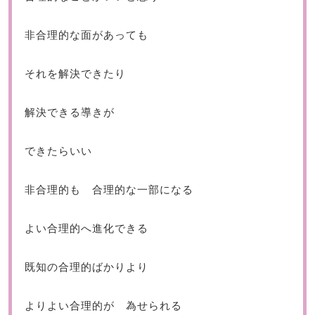
非合理的な面があっても
それを解決できたり
解決できる導きが
できたらいい
非合理的も 合理的な一部になる
よい合理的へ進化できる
既知の合理的ばかりより
よりよい合理的が 為せられる