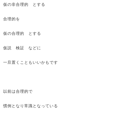
仮の非合理的 とする
合理的を
仮の合理的 とする
仮説 検証 などに
一旦置くこともいいかもです
以前は合理的で
慣例となり常識となっている