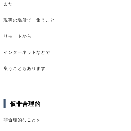
また
現実の場所で 集うこと
リモートから
インターネットなどで
集うこともあります
仮非合理的
非合理的なことを