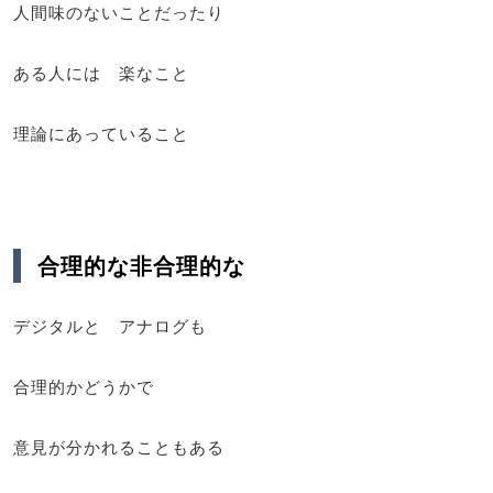
人間味のないことだったり
ある人には 楽なこと
理論にあっていること
合理的な非合理的な
デジタルと アナログも
合理的かどうかで
意見が分かれることもある