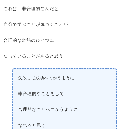
これは 非合理的なんだと
自分で学ぶことが気づくことが
合理的な道筋のひとつに
なっていることがあると思う
失敗して成功へ向かうように
非合理的なことをして
合理的なことへ向かうように
なれると思う