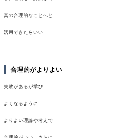
真の合理的なことへと
活用できたらいい
合理的がよりよい
失敗があるが学び
よくなるように
よりよい理論や考えで
合理的がいい さらに