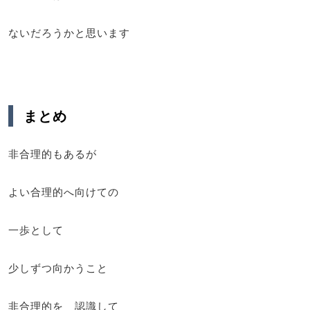
ないだろうかと思います
まとめ
非合理的もあるが
よい合理的へ向けての
一歩として
少しずつ向かうこと
非合理的を 認識して