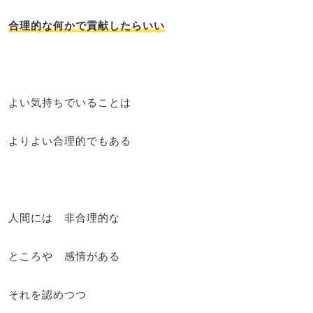
合理的な何かで貢献したらいい
よい気持ちでいることは
よりよい合理的でもある
人間には 非合理的な
ところや 感情がある
それを認めつつ