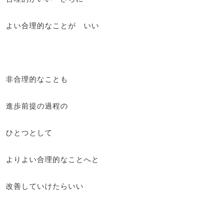
よい合理的なことが いい
非合理的なことも
進歩前提の過程の
ひとつとして
よりよい合理的なことへと
改善していけたらいい