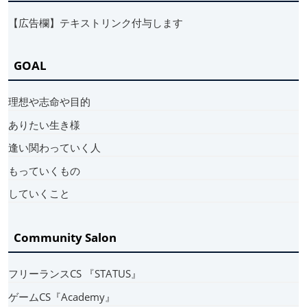
【広告欄】テキストリンク付与します
GOAL
理想や志命や目的
ありたい生き様
逢い関わっていく人
もっていくもの
していくこと
Community Salon
フリーランスCS 『STATUS』
ゲームCS『Academy』