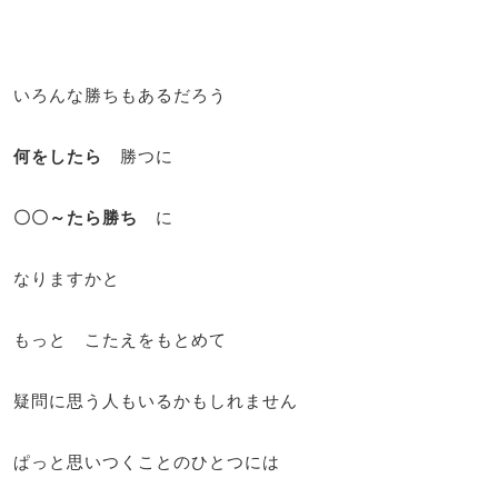
いろんな勝ちもあるだろう
何をしたら
勝つに
〇〇～たら勝ち
に
なりますかと
もっと こたえをもとめて
疑問に思う人もいるかもしれません
ぱっと思いつくことのひとつには