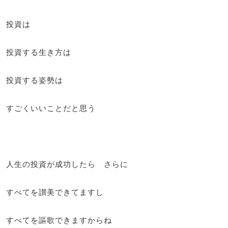
投資は
投資する生き方は
投資する姿勢は
すごくいいことだと思う
人生の投資が成功したら さらに
すべてを讃美できてますし
すべてを謳歌できますからね