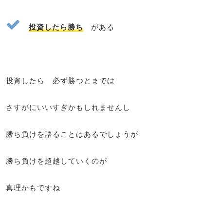
投資したら勝ち
がある
投資したら 必ず勝つとまでは
さすがにいいすぎかもしれませんし
勝ち負けを語ることはあるでしょうが
勝ち負けを超越していくのが
真理かもですね