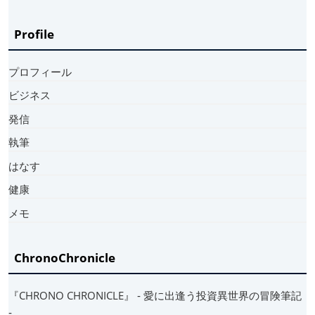
Profile
プロフィール
ビジネス
発信
執筆
はなす
健康
メモ
ChronoChronicle
『CHRONO CHRONICLE』 ‐ 愛に出逢う投資異世界の冒険筆記
‐