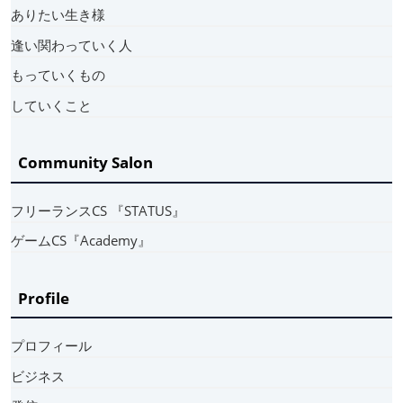
ありたい生き様
逢い関わっていく人
もっていくもの
していくこと
Community Salon
フリーランスCS 『STATUS』
ゲームCS『Academy』
Profile
プロフィール
ビジネス