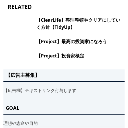
RELATED
【ClearLife】整理整頓やクリアにしてい
く方針【TidyUp】
【Project】最高の投資家になろう
【Project】投資家検定
【広告主募集】
【広告欄】テキストリンク付与します
GOAL
理想や志命や目的