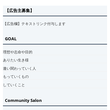
【広告主募集】
【広告欄】テキストリンク付与します
GOAL
理想や志命や目的
ありたい生き様
逢い関わっていく人
もっていくもの
していくこと
Community Salon