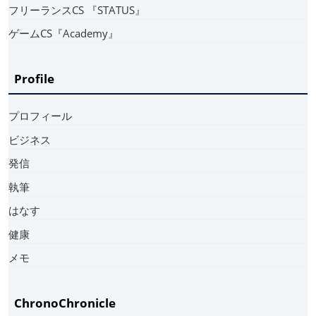
フリーランスCS 『STATUS』
ゲームCS『Academy』
Profile
プロフィール
ビジネス
発信
執筆
はなす
健康
メモ
ChronoChronicle