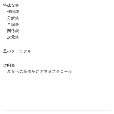
特殊な銃
催眠銃
分解銃
再編銃
関係銃
次元銃
黒のクロニクル
契約書
魔女への貸借契約の巻物スクロール