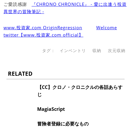
ご愛読感謝
『CHRONO CHRONICLE』 ‐ 愛に出逢う投資
異世界の冒険筆記 ‐
www.投資家.com OriginRegression
Welcome
twitter【www.投資家.com official】
タグ：
インベントリ
収納
次元収納
RELATED
【CC】クロノ・クロニクルの各話あらす
じ
MagiaScript
冒険者登録に必要なもの