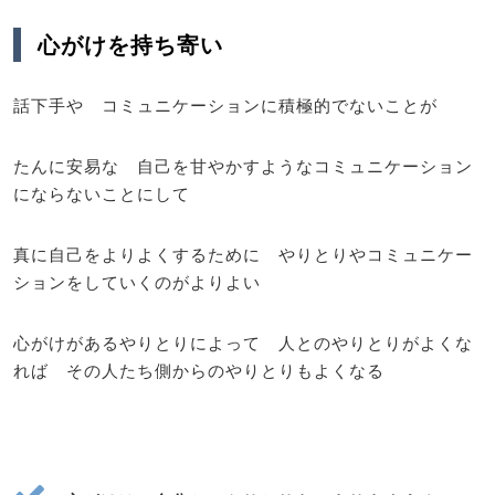
心がけを持ち寄い
話下手や コミュニケーションに積極的でないことが
たんに安易な 自己を甘やかすようなコミュニケーション
にならないことにして
真に自己をよりよくするために やりとりやコミュニケー
ションをしていくのがよりよい
心がけがあるやりとりによって 人とのやりとりがよくな
れば その人たち側からのやりとりもよくなる