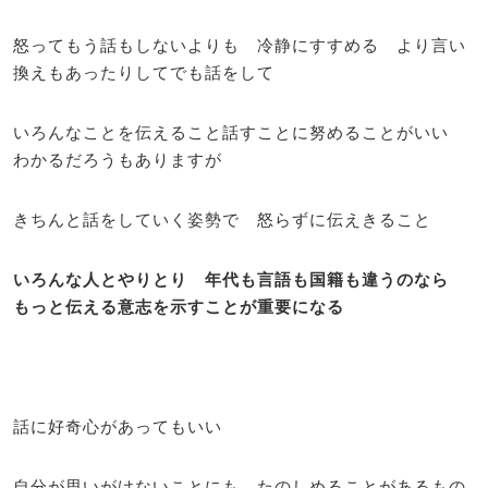
怒ってもう話もしないよりも 冷静にすすめる より言い
換えもあったりしてでも話をして
いろんなことを伝えること話すことに努めることがいい
わかるだろうもありますが
きちんと話をしていく姿勢で 怒らずに伝えきること
いろんな人とやりとり 年代も言語も国籍も違うのなら
もっと伝える意志を示すことが重要になる
話に好奇心があってもいい
自分が思いがけないことにも たのしめることがあるもの