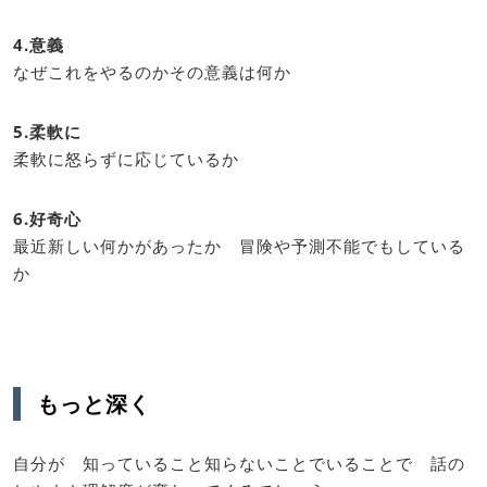
4.意義
なぜこれをやるのかその意義は何か
5.柔軟に
柔軟に怒らずに応じているか
6.好奇心
最近新しい何かがあったか 冒険や予測不能でもしている
か
もっと深く
自分が 知っていること知らないことでいることで 話の