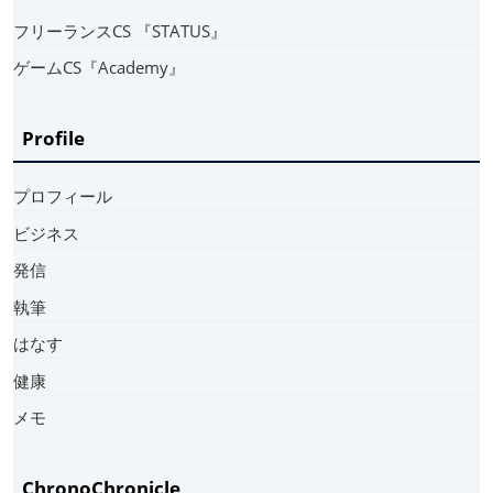
フリーランスCS 『STATUS』
ゲームCS『Academy』
Profile
プロフィール
ビジネス
発信
執筆
はなす
健康
メモ
ChronoChronicle