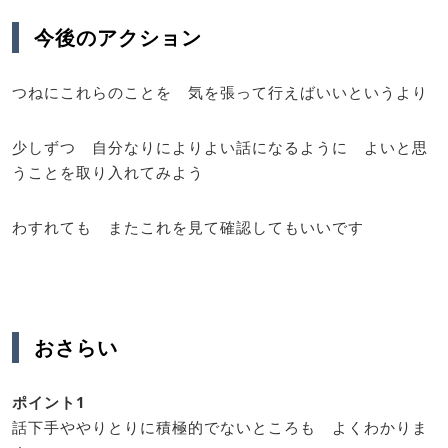
今後のアクション
つねにこれらのことを 気を張って行えばいいというより
少しずつ 自分なりによりよい話になるように よいと思
うことを取り入れてみよう
わすれても またこれを見て確認してもいいです
おさらい
ポイント1
話下手ややりとりに積極的でないところも よくわかりま