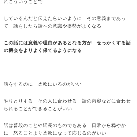
れこういうことで
しているんだと伝えたらいいように その意義まであっ
て 話をしたら話への意識や姿勢がよくなる
この話には意義や理由があるとなる方が せっかくする話
の機会をよりよく保てるようになる
話をするのに 柔軟にいるのがいい
やりとりする その人に合わせる 話の内容などに合わせ
られることができることがいい
話は普段のことや延長のものでもある 日常から穏やか
に 怒ることより柔軟になって応じるのがいい