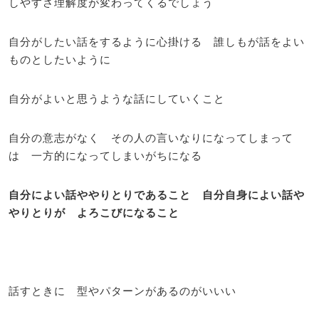
しやすさ理解度が変わってくるでしょう
自分がしたい話をするように心掛ける 誰しもが話をよい
ものとしたいように
自分がよいと思うような話にしていくこと
自分の意志がなく その人の言いなりになってしまって
は 一方的になってしまいがちになる
自分によい話ややりとりであること 自分自身によい話や
やりとりが よろこびになること
話すときに 型やパターンがあるのがいいい