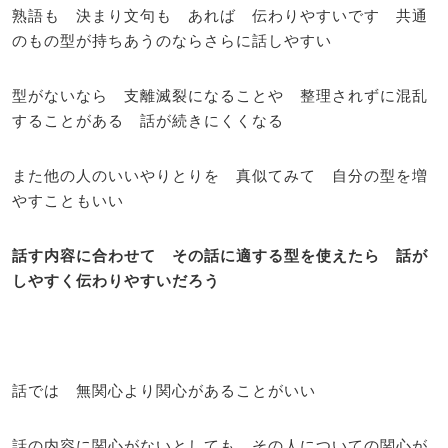
熟語も 決まり文句も あれば 伝わりやすいです 共通
のもの型が持ちあうのならさらに話しやすい
型がないなら 支離滅裂になることや 整理されずに混乱
することがある 話が続きにくくなる
また他の人のいいやりとりを 真似てみて 自分の型を増
やすこともいい
話す内容に合わせて その話に適する型を使えたら 話が
しやすく伝わりやすいだろう
話では 無関心より関心があることがいい
話の内容に関心がないとしても その人についての関心が