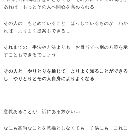
あれば もっとその人へ関心を高められる
その人の もとめていること ほっしているものが わか
れば よりよく提案もできるし
それまでの 手法や方法よりも お目当てへ別の方策を示
すこともできるでしょう
その人と やりとりを通じて よりよく知ることができる
し やりとりとその人自身によりよくなる
意義あることが 話にある方がいい
なにも高尚なことを意義としなくても 子供にも これこ