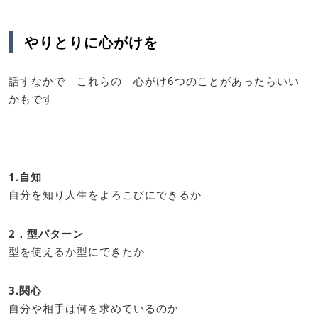
やりとりに心がけを
話すなかで これらの 心がけ6つのことがあったらいい
かもです
1.自知
自分を知り人生をよろこびにできるか
2．型パターン
型を使えるか型にできたか
3.関心
自分や相手は何を求めているのか