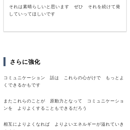
それは素晴らしいと思います ぜひ それを続けて発
していってほしいです
さらに強化
コミュニケーション 話は これらの心がけで もっとよ
くできるかもです
またこれらのことが 原動力となって コミュニケーショ
ンを よりよくすることもできるだろう
相互によりよくなれば よりよいエネルギーが溢れていき