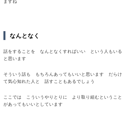
ますね
なんとなく
話をすることを なんとなくすればいい という人もいる
と思います
そういう話も もちろんあってもいいと思います だらけ
て気心知れた人と 話すこともあるでしょう
ここでは こういうやりとりに より取り組むということ
があってもいいとしています