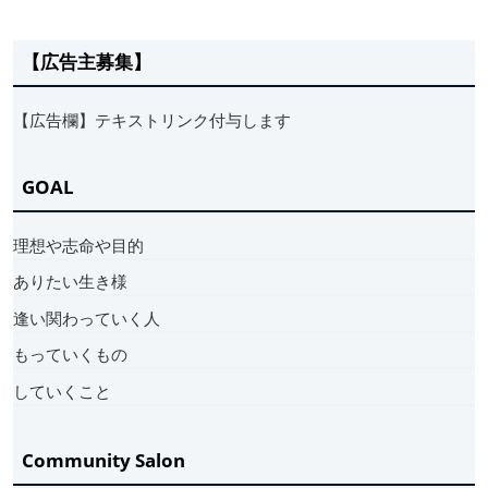
【広告主募集】
【広告欄】テキストリンク付与します
GOAL
理想や志命や目的
ありたい生き様
逢い関わっていく人
もっていくもの
していくこと
Community Salon