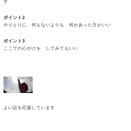
す
ポイント2
やりとりに 何もないよりも 何かあった方がいい
ポイント3
ここでの心がけを してみてもいい
よい話を応援しています