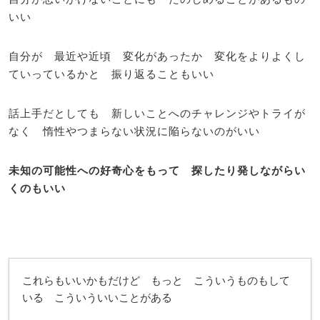
いい
自分が 最近や近頃 変化があったか 変化をよりよくし
ていっているかと 振り返ることもいい
話上手だとしても 新しいことへのチャレンジやトライが
なく 惰性やつまらない状況に陥らないのがいい
未知の可能性への好奇心をもって 探したり発しながらい
くのもいい
これらもいいかもだけど もっと こういうものもして
いる こういういいことがある