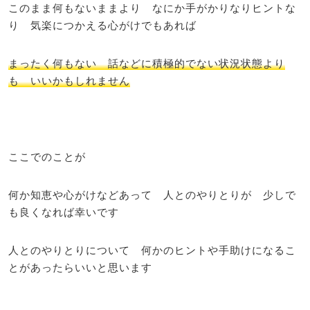
このまま何もないままより なにか手がかりなりヒントな
り 気楽につかえる心がけでもあれば
まったく何もない 話などに積極的でない状況状態より
も いいかもしれません
ここでのことが
何か知恵や心がけなどあって 人とのやりとりが 少しで
も良くなれば幸いです
人とのやりとりについて 何かのヒントや手助けになるこ
とがあったらいいと思います