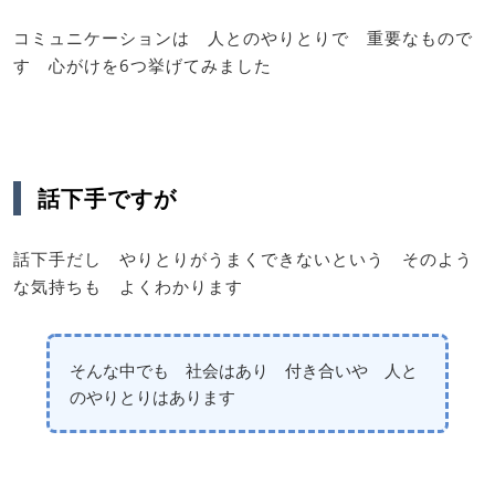
コミュニケーションは 人とのやりとりで 重要なもので
す 心がけを6つ挙げてみました
話下手ですが
話下手だし やりとりがうまくできないという そのよう
な気持ちも よくわかります
そんな中でも 社会はあり 付き合いや 人と
のやりとりはあります