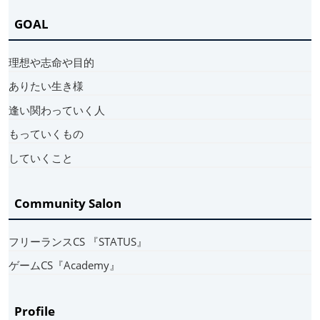
GOAL
理想や志命や目的
ありたい生き様
逢い関わっていく人
もっていくもの
していくこと
Community Salon
フリーランスCS 『STATUS』
ゲームCS『Academy』
Profile