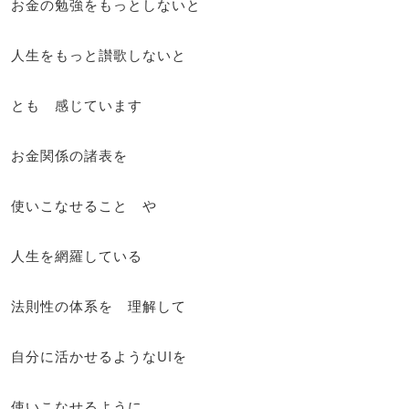
お金の勉強をもっとしないと
人生をもっと讃歌しないと
とも 感じています
お金関係の諸表を
使いこなせること や
人生を網羅している
法則性の体系を 理解して
自分に活かせるようなUIを
使いこなせるように