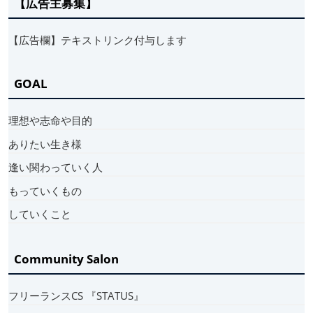
【広告主募集】
【広告欄】テキストリンク付与します
GOAL
理想や志命や目的
ありたい生き様
逢い関わっていく人
もっていくもの
していくこと
Community Salon
フリーランスCS 『STATUS』