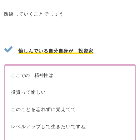
熟練していくことでしょう
愉しんでいる自分自身が 投資家
ここでの 精神性は
投資って愉しい
このことを忘れずに覚えてて
レベルアップして生きたいですね