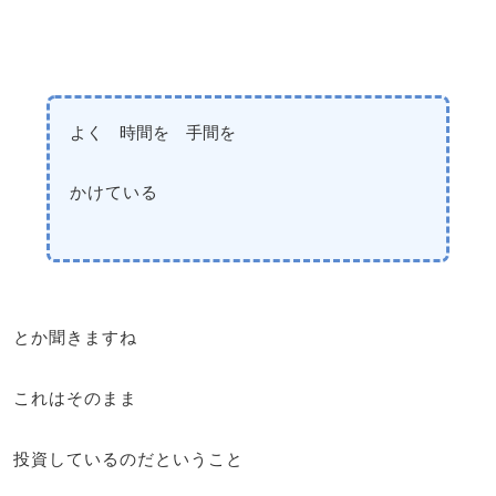
よく 時間を 手間を
かけている
とか聞きますね
これはそのまま
投資しているのだということ