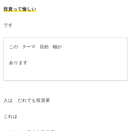
投資って愉しい
です
この テーマ 目的 軸が
あります
人は だれでも投資家
これは