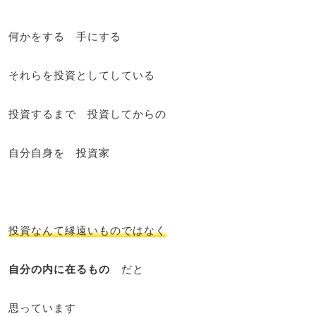
何かをする 手にする
それらを投資としてしている
投資するまで 投資してからの
自分自身を 投資家
投資なんて縁遠いものではなく
自分の内に在るもの
だと
思っています