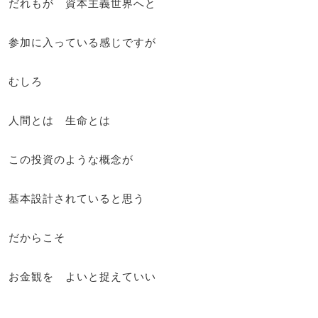
だれもが 資本主義世界へと
参加に入っている感じですが
むしろ
人間とは 生命とは
この投資のような概念が
基本設計されていると思う
だからこそ
お金観を よいと捉えていい