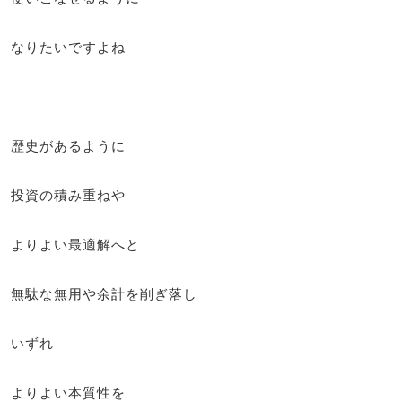
なりたいですよね
歴史があるように
投資の積み重ねや
よりよい最適解へと
無駄な無用や余計を削ぎ落し
いずれ
よりよい本質性を