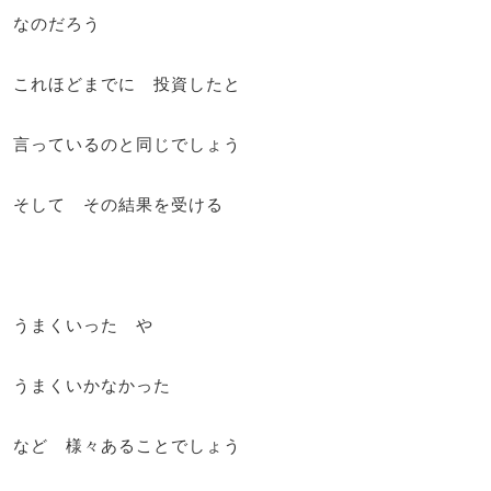
なのだろう
これほどまでに 投資したと
言っているのと同じでしょう
そして その結果を受ける
うまくいった や
うまくいかなかった
など 様々あることでしょう