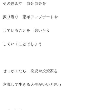
その原因や 自分自身を
振り返り 思考アップデートや
していることを 磨いたり
していくことでしょう
せっかくなら 投資や投資家を
意識して生きる人生がいいと思う