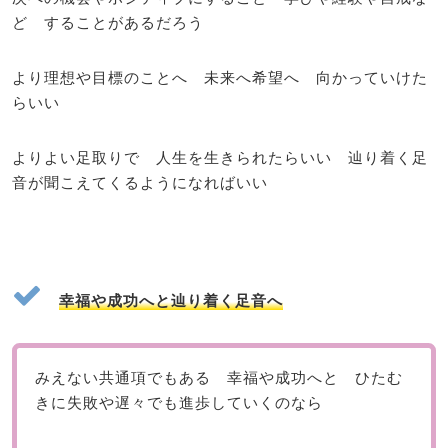
ど することがあるだろう
より理想や目標のことへ 未来へ希望へ 向かっていけた
らいい
よりよい足取りで 人生を生きられたらいい 辿り着く足
音が聞こえてくるようになればいい
幸福や成功へと辿り着く足音へ
みえない共通項でもある 幸福や成功へと ひたむ
きに失敗や遅々でも進歩していくのなら