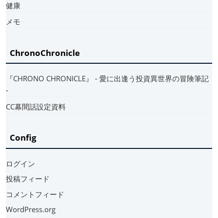
健康
メモ
ChronoChronicle
『CHRONO CHRONICLE』 ‐ 愛に出逢う投資異世界の冒険筆記
‐
CC幕間話設定資料
Config
ログイン
投稿フィード
コメントフィード
WordPress.org