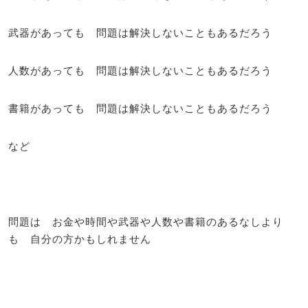
武器があっても 問題は解決しないこともあるだろう
人数があっても 問題は解決しないこともあるだろう
書籍があっても 問題は解決しないこともあるだろう
など
問題は お金や時間や武器や人数や書籍のあるなしより
も 自分の方かもしれません