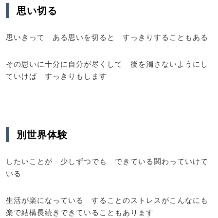
思い切る
思いきって ある思いを切ると すっきりすることもある
その思いに十分に自分が尽くして 後を濁さないようにし
ていけば すっきりもします
別世界体験
したいことが 少しずつでも できている関わっていけて
いる
生活が楽になっている することのストレスがこんなにも
楽で結構長続きできていることもあります