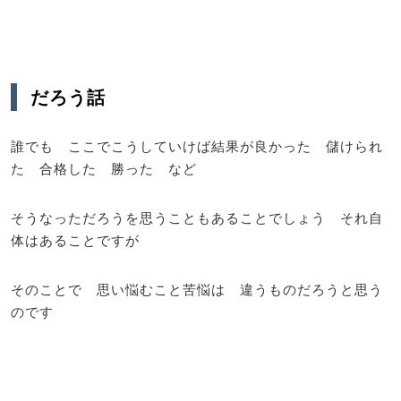
だろう話
誰でも ここでこうしていけば結果が良かった 儲けられ
た 合格した 勝った など
そうなっただろうを思うこともあることでしょう それ自
体はあることですが
そのことで 思い悩むこと苦悩は 違うものだろうと思う
のです