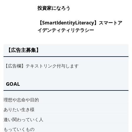
投資家になろう
【SmartIdentityLiteracy】スマートア
イデンティティリテラシー
【広告主募集】
【広告欄】テキストリンク付与します
GOAL
理想や志命や目的
ありたい生き様
逢い関わっていく人
もっていくもの