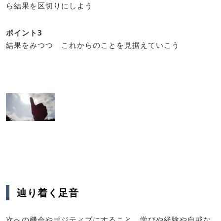
ら結果を区切りにしよう
ポイント3
結果をみつつ これからのことを見据えていこう
辿り着く足音
次への機会やポジティブにすること 学びや経験や自戒な