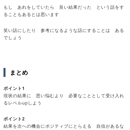
もし あれをしていたら 良い結果だった という話をす
ることもあるとは思います
笑い話にしたり 参考になるような話にすることは ある
でしょう
まとめ
ポイント1
現状の結果に 思い悩むより 必要なこととして受け入れ
るレベルupしよう
ポイント2
結果を次への機会にポジティブにとらえる 自信があるな