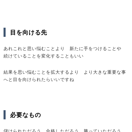
目を向ける先
あれこれと思い悩むことより 新たに手をつけることや
続けていることを変化することもいい
結果を思い悩むことを拡大するより より大きな重要な事
へと目を向けられたらいいですね
必要なもの
儲けられただろう 合格しただろう 勝っていただろう