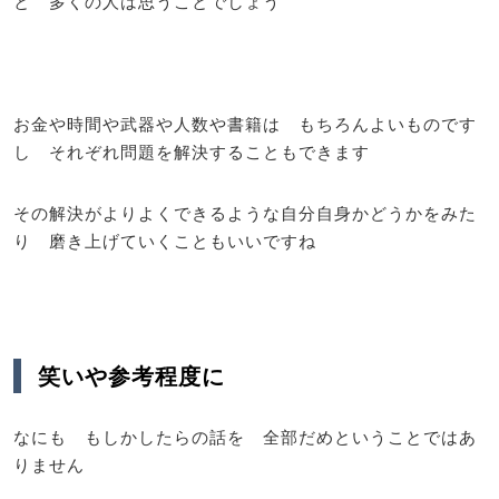
と 多くの人は思うことでしょう
お金や時間や武器や人数や書籍は もちろんよいものです
し それぞれ問題を解決することもできます
その解決がよりよくできるような自分自身かどうかをみた
り 磨き上げていくこともいいですね
笑いや参考程度に
なにも もしかしたらの話を 全部だめということではあ
りません