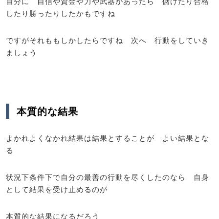
自分に 自信や資金や力や武器があったら 儲けたり合格
したり勝ったりしたかもですね
ですがそれももしかしたらですね 次へ 行動をしていき
ましょう
本質的な結果
よかれよくなかれ結果は結果とすることが よい結果とな
る
状況下条件下で自分の最善の行動を尽くしたのなら 自身
として結果を受け止めるのが
本質的な結果になるだろう