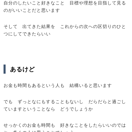
自分のしたいこと好きなこと 目標や理想を目指して見る
のがいいことだと思います
そして 出てきた結果を これからの次への区切りのひと
つにしてできたらいい
あるけど
お金も時間もあるという人も 結構いると思います
でも ずっとなにもすることもないし だらだらと過ごし
ていますということなら どうでしょうか
せっかくのお金も時間も 好きなことをしたらいいのでは