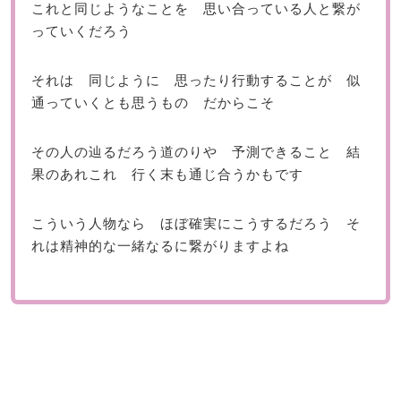
これと同じようなことを 思い合っている人と繋が
っていくだろう
それは 同じように 思ったり行動することが 似
通っていくとも思うもの だからこそ
その人の辿るだろう道のりや 予測できること 結
果のあれこれ 行く末も通じ合うかもです
こういう人物なら ほぼ確実にこうするだろう そ
れは精神的な一緒なるに繋がりますよね