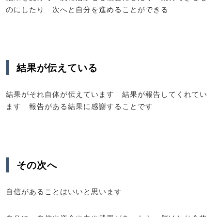
のにしたり 次へと自分を進めることができる
結果が伝えている
結果がそれ自体が伝えています 結果が報告してくれてい
ます 報告がある結果に感謝することです
その次へ
自信があることはいいと思います