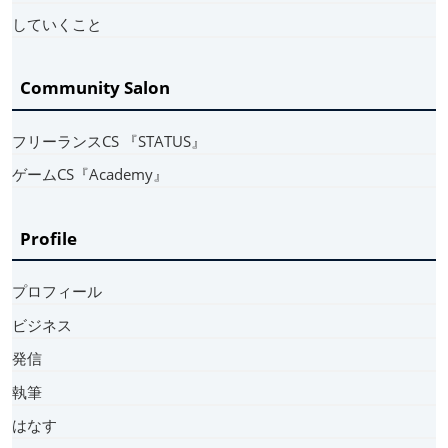
していくこと
Community Salon
フリーランスCS 『STATUS』
ゲームCS『Academy』
Profile
プロフィール
ビジネス
発信
執筆
はなす