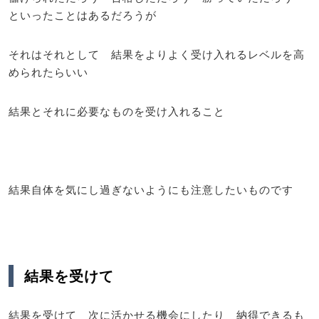
といったことはあるだろうが
それはそれとして 結果をよりよく受け入れるレベルを高
められたらいい
結果とそれに必要なものを受け入れること
結果自体を気にし過ぎないようにも注意したいものです
結果を受けて
結果を受けて 次に活かせる機会にしたり 納得できるも