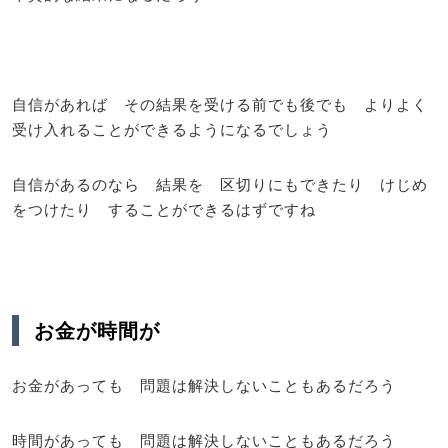
自信があれば その結果を受ける前でも後でも よりよく
受け入れることができるようになるでしょう
自信があるのなら 結果を 区切りにもできたり けじめ
をつけたり することができるはずですね
お金が時間が
お金があっても 問題は解決しないこともあるだろう
時間があっても 問題は解決しないこともあるだろう