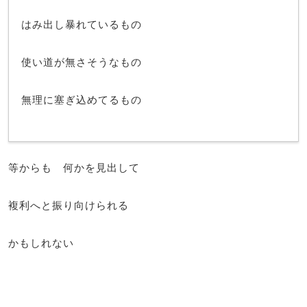
はみ出し暴れているもの
使い道が無さそうなもの
無理に塞ぎ込めてるもの
等からも 何かを見出して
複利へと振り向けられる
かもしれない