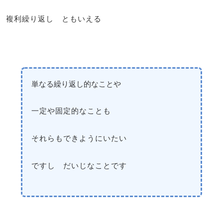
複利繰り返し ともいえる
単なる繰り返し的なことや
一定や固定的なことも
それらもできようにいたい
ですし だいじなことです