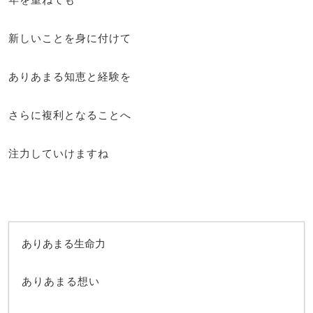
新しいことを身に付けて
ありあまる知恵と経験を
さらに複利となることへ
注力していけますね
ありあまる生命力
ありあまる想い