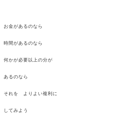
お金があるのなら
時間があるのなら
何かが必要以上の分が
あるのなら
それを よりよい複利に
してみよう