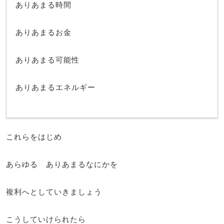
ありあまる時間
ありあまるお金
ありあまる可能性
ありあまるエネルギー
これらをはじめ
あらゆる ありあまるなにかを
複利へとしていきましょう
こうしていけられたら