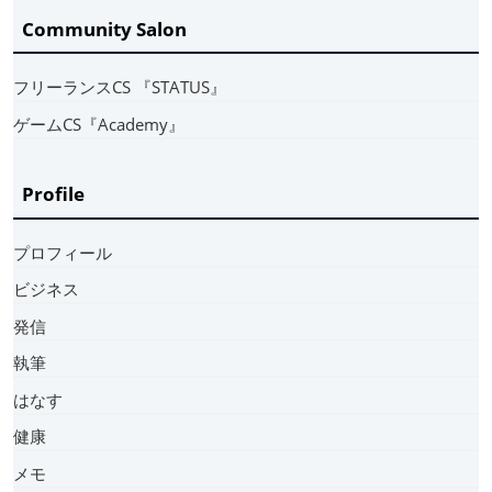
Community Salon
フリーランスCS 『STATUS』
ゲームCS『Academy』
Profile
プロフィール
ビジネス
発信
執筆
はなす
健康
メモ