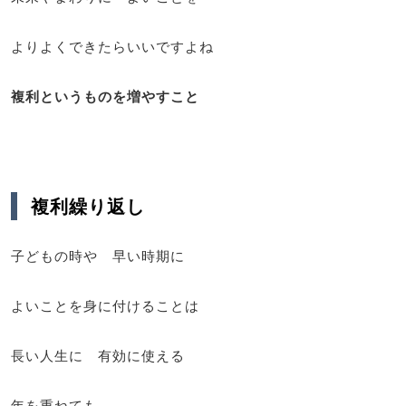
よりよくできたらいいですよね
複利というものを増やすこと
複利繰り返し
子どもの時や 早い時期に
よいことを身に付けることは
長い人生に 有効に使える
年を重ねても