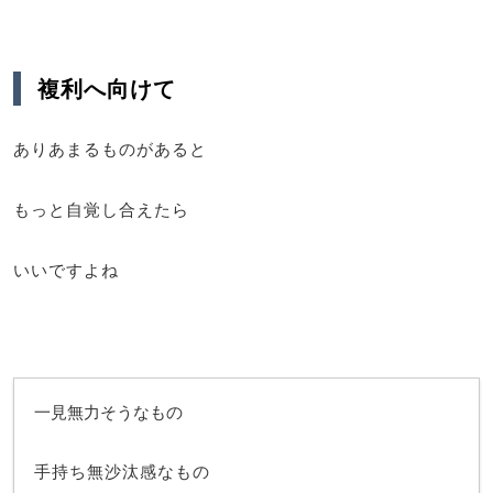
複利へ向けて
ありあまるものがあると
もっと自覚し合えたら
いいですよね
一見無力そうなもの
手持ち無沙汰感なもの