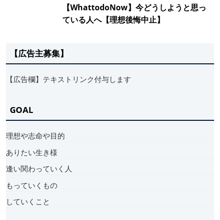
【WhattodoNow】今どうしようと思っ
ている人へ【理想後悔中止】
【広告主募集】
【広告欄】テキストリンク付与します
GOAL
理想や志命や目的
ありたい生き様
逢い関わっていく人
もっていくもの
していくこと