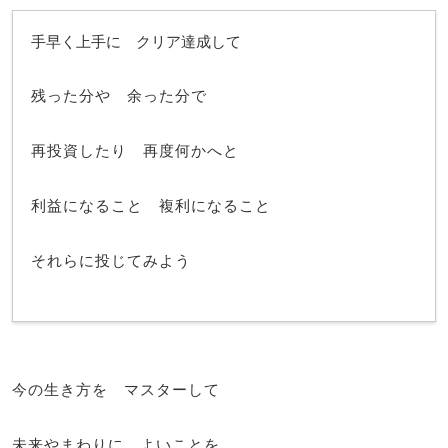
手早く上手に クリア達成して
残った分や 余った分で
再投資したり 再度何かへと
利益になること 複利になること
それらに投じてみよう
今の生き方を マスターして
未来やまわりに よいことを