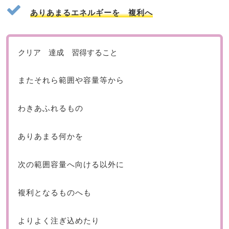
ありあまるエネルギーを 複利へ
クリア 達成 習得すること
またそれら範囲や容量等から
わきあふれるもの
ありあまる何かを
次の範囲容量へ向ける以外に
複利となるものへも
よりよく注ぎ込めたり