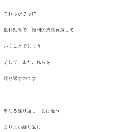
これらがさらに
複利効果で 複利的成長発展して
いくことでしょう
そして またこれらを
繰り返すのです
単なる繰り返し とは違う
よりよい繰り返し