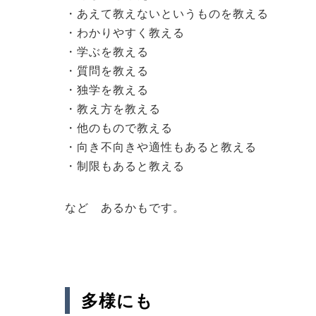
・あえて教えないというものを教える
・わかりやすく教える
・学ぶを教える
・質問を教える
・独学を教える
・教え方を教える
・他のもので教える
・向き不向きや適性もあると教える
・制限もあると教える
など あるかもです。
多様にも