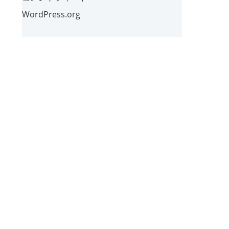
WordPress.org