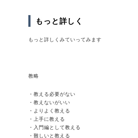
もっと詳しく
もっと詳しくみていってみます
教略
・教える必要がない
・教えないがいい
・よりよく教える
・上手に教える
・入門編として教える
・難しいと教える