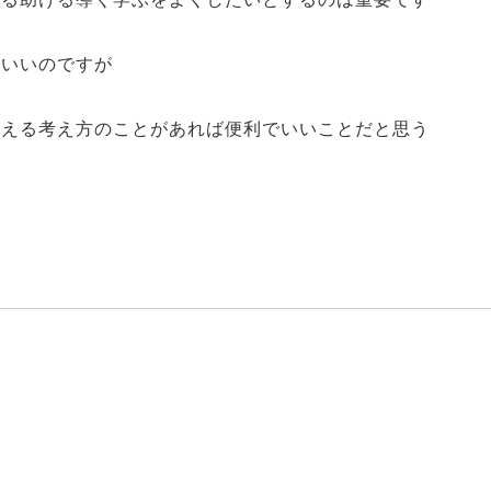
もいいのですが
教える考え方のことがあれば便利でいいことだと思う