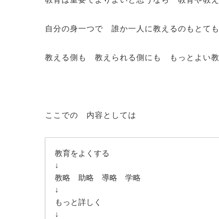
自分の身一つで 誰か一人に教えるのもとて
教える側も 教えられる側にも もっとよい
ここでの 内容としては
教育をよくする
↓
教略 助略 導略 学略
↓
もっと詳しく
↓