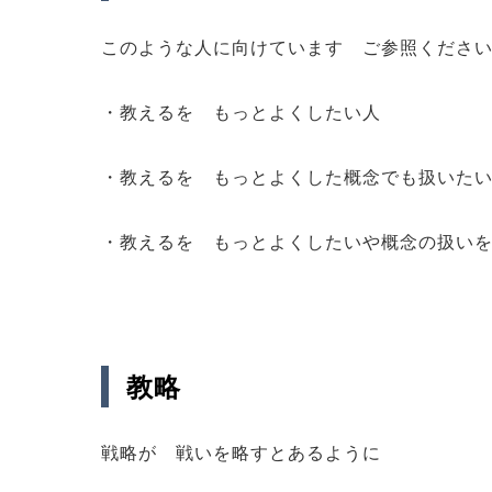
このような人に向けています ご参照くださ
・教えるを もっとよくしたい人
・教えるを もっとよくした概念でも扱いた
・教えるを もっとよくしたいや概念の扱い
教略
戦略が 戦いを略すとあるように