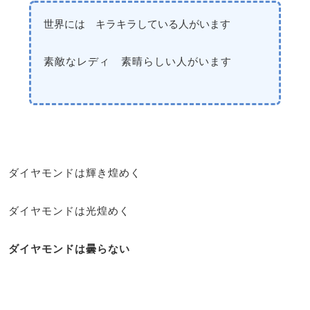
世界には キラキラしている人がいます
素敵なレディ 素晴らしい人がいます
ダイヤモンドは輝き煌めく
ダイヤモンドは光煌めく
ダイヤモンドは曇らない