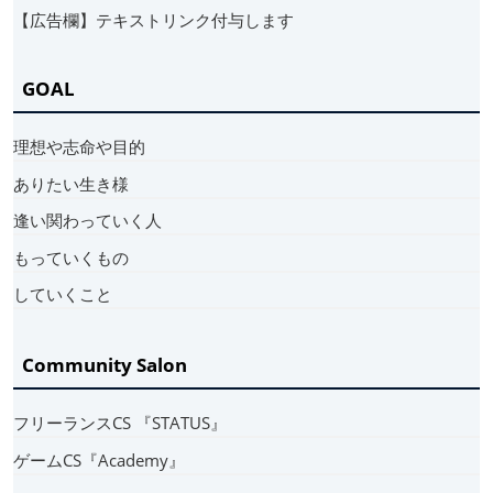
【広告欄】テキストリンク付与します
GOAL
理想や志命や目的
ありたい生き様
逢い関わっていく人
もっていくもの
していくこと
Community Salon
フリーランスCS 『STATUS』
ゲームCS『Academy』