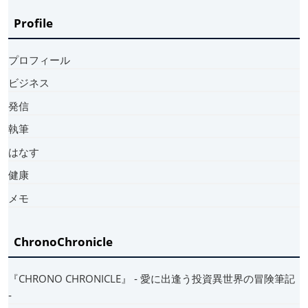
Profile
プロフィール
ビジネス
発信
執筆
はなす
健康
メモ
ChronoChronicle
『CHRONO CHRONICLE』 ‐ 愛に出逢う投資異世界の冒険筆記
‐