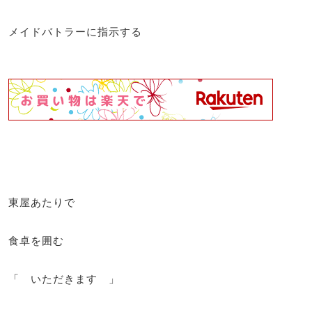
メイドバトラーに指示する
東屋あたりで
食卓を囲む
「 いただきます 」