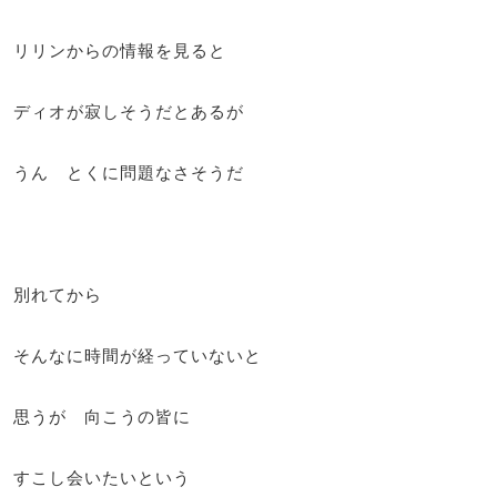
リリンからの情報を見ると
ディオが寂しそうだとあるが
うん とくに問題なさそうだ
別れてから
そんなに時間が経っていないと
思うが 向こうの皆に
すこし会いたいという