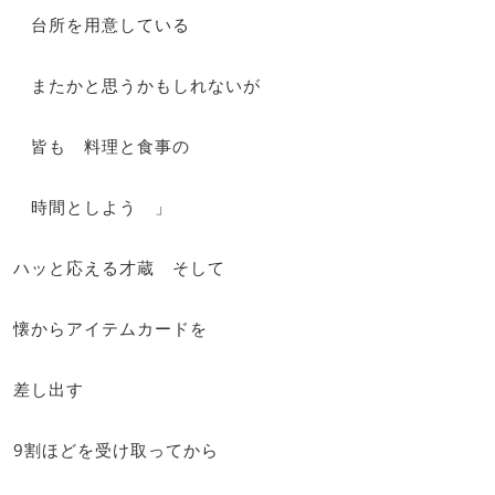
台所を用意している
またかと思うかもしれないが
皆も 料理と食事の
時間としよう 」
ハッと応える才蔵 そして
懐からアイテムカードを
差し出す
9割ほどを受け取ってから