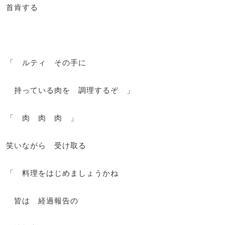
首肯する
「 ルティ その手に
持っている肉を 調理するぞ 」
「 肉 肉 肉 」
笑いながら 受け取る
「 料理をはじめましょうかね
皆は 経過報告の