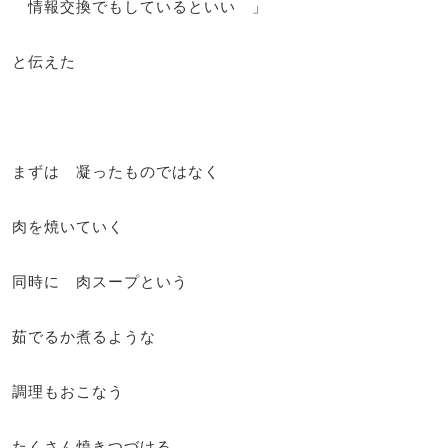
情報交換でもしているといい 」
と伝えた
まずは 凝ったものではなく
肉を焼いていく
同時に 肉スープという
茹でるか煮るような
調理もおこなう
たくさん焼きつづける