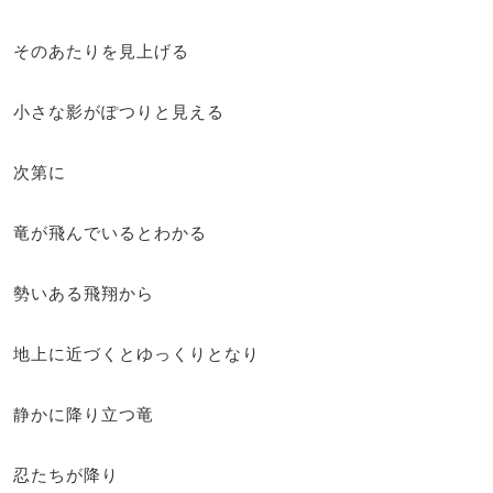
そのあたりを見上げる
小さな影がぽつりと見える
次第に
竜が飛んでいるとわかる
勢いある飛翔から
地上に近づくとゆっくりとなり
静かに降り立つ竜
忍たちが降り