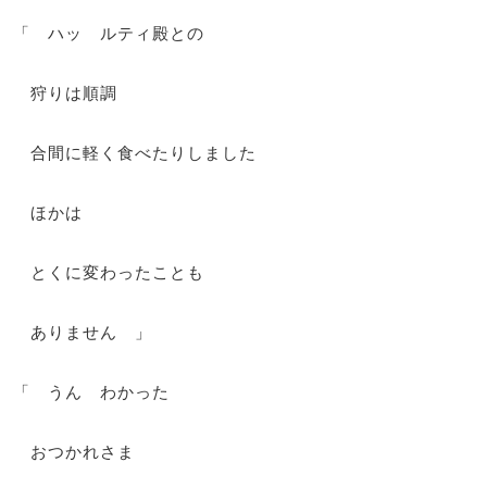
「 ハッ ルティ殿との
狩りは順調
合間に軽く食べたりしました
ほかは
とくに変わったことも
ありません 」
「 うん わかった
おつかれさま