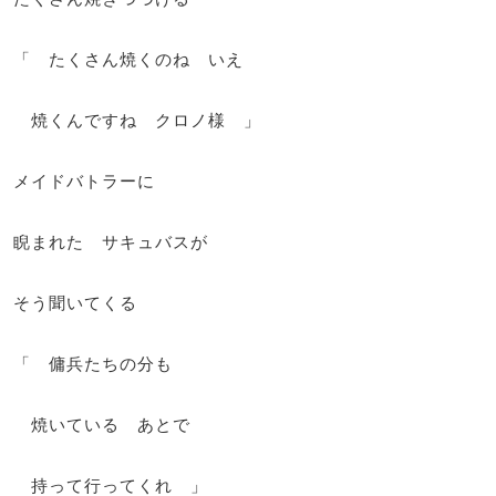
「 たくさん焼くのね いえ
焼くんですね クロノ様 」
メイドバトラーに
睨まれた サキュバスが
そう聞いてくる
「 傭兵たちの分も
焼いている あとで
持って行ってくれ 」