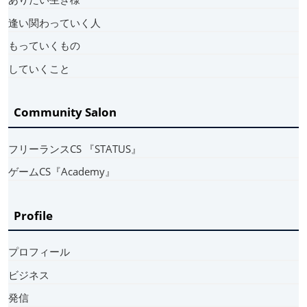
逢い関わっていく人
もっていくもの
していくこと
Community Salon
フリーランスCS 『STATUS』
ゲームCS『Academy』
Profile
プロフィール
ビジネス
発信