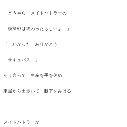
どうやら メイドバトラーの
模擬戦は終わったらしいよ 」
「 わかった ありがとう
サキュバス 」
そう言って 生産を手を休め
東屋から出歩いて 眼下をみはる
メイドバトラーが