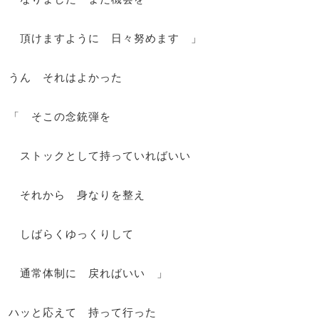
頂けますように 日々努めます 」
うん それはよかった
「 そこの念銃弾を
ストックとして持っていればいい
それから 身なりを整え
しばらくゆっくりして
通常体制に 戻ればいい 」
ハッと応えて 持って行った