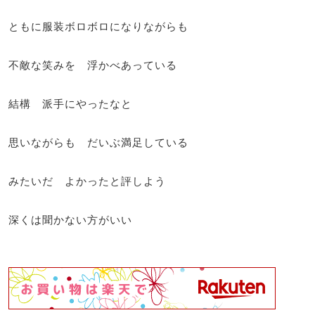
ともに服装ボロボロになりながらも
不敵な笑みを 浮かべあっている
結構 派手にやったなと
思いながらも だいぶ満足している
みたいだ よかったと評しよう
深くは聞かない方がいい