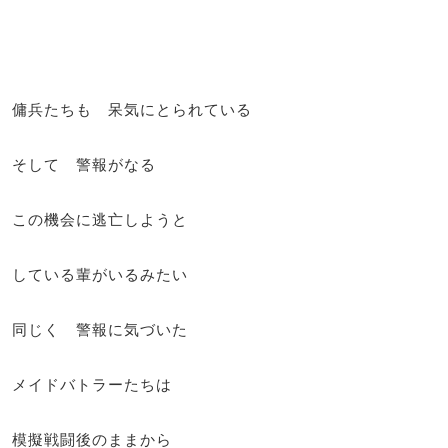
傭兵たちも 呆気にとられている
そして 警報がなる
この機会に逃亡しようと
している輩がいるみたい
同じく 警報に気づいた
メイドバトラーたちは
模擬戦闘後のままから