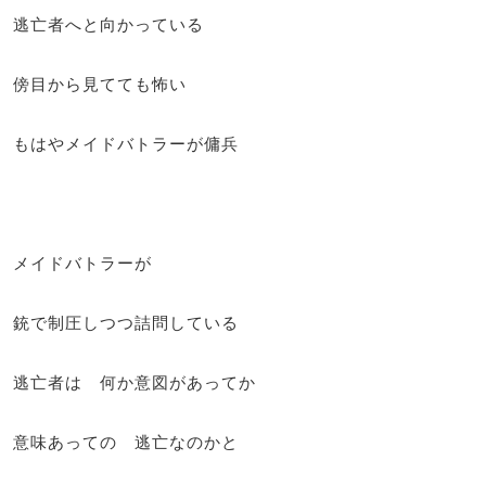
逃亡者へと向かっている
傍目から見てても怖い
もはやメイドバトラーが傭兵
メイドバトラーが
銃で制圧しつつ詰問している
逃亡者は 何か意図があってか
意味あっての 逃亡なのかと