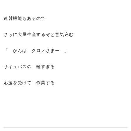
連射機能もあるので
さらに大量生産するぞと意気込む
「 がんば クロノさまー 」
サキュバスの 軽すぎる
応援を受けて 作業する