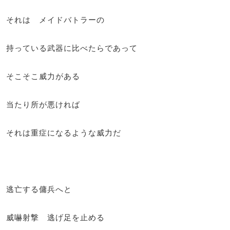
それは メイドバトラーの
持っている武器に比べたらであって
そこそこ威力がある
当たり所が悪ければ
それは重症になるような威力だ
逃亡する傭兵へと
威嚇射撃 逃げ足を止める