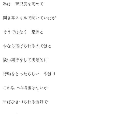
私は 警戒度を高めて
聞き耳スキルで聞いていたが
そうではなく 恐怖と
今なら逃げられるのではと
淡い期待をして衝動的に
行動をとったらしい やはり
これ以上の増援はないか
半ばひきづられる恰好で