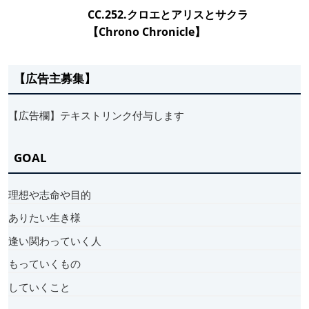
CC.252.クロエとアリスとサクラ
【Chrono Chronicle】
【広告主募集】
【広告欄】テキストリンク付与します
GOAL
理想や志命や目的
ありたい生き様
逢い関わっていく人
もっていくもの
していくこと