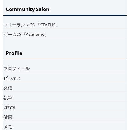
Community Salon
フリーランスCS 『STATUS』
ゲームCS『Academy』
Profile
プロフィール
ビジネス
発信
執筆
はなす
健康
メモ