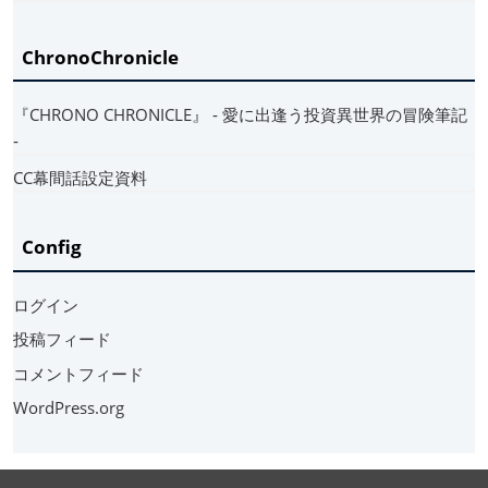
ChronoChronicle
『CHRONO CHRONICLE』 ‐ 愛に出逢う投資異世界の冒険筆記
‐
CC幕間話設定資料
Config
ログイン
投稿フィード
コメントフィード
WordPress.org