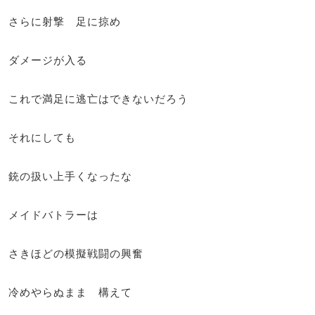
さらに射撃 足に掠め
ダメージが入る
これで満足に逃亡はできないだろう
それにしても
銃の扱い上手くなったな
メイドバトラーは
さきほどの模擬戦闘の興奮
冷めやらぬまま 構えて