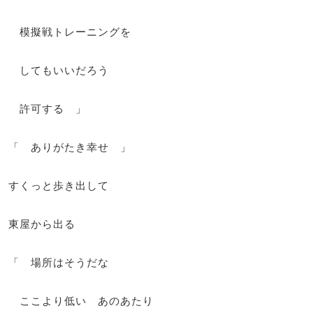
模擬戦トレーニングを
してもいいだろう
許可する 」
「 ありがたき幸せ 」
すくっと歩き出して
東屋から出る
「 場所はそうだな
ここより低い あのあたり