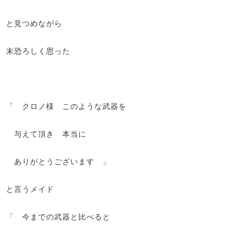
と見つめながら
末恐ろしく思った
「 クロノ様 このような武器を
与えて頂き 本当に
ありがとうございます 」
と言うメイド
「 今までの武器と比べると