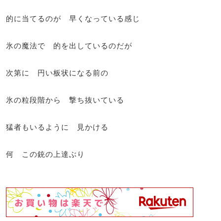
的に当てるのが 早くなっている感じ
氷の魔法で 的を出しているのだが
次第に 円い板状になる前の
氷の粒段階から 撃ち抜いている
猛者もいるように 見かける
何 この銃の上達ぶり