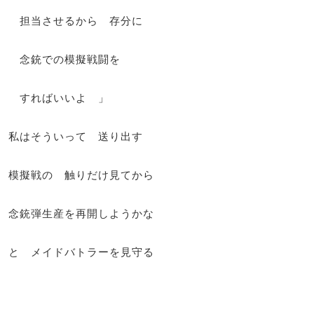
担当させるから 存分に
念銃での模擬戦闘を
すればいいよ 」
私はそういって 送り出す
模擬戦の 触りだけ見てから
念銃弾生産を再開しようかな
と メイドバトラーを見守る