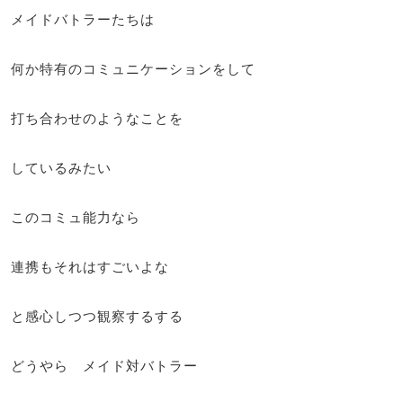
メイドバトラーたちは
何か特有のコミュニケーションをして
打ち合わせのようなことを
しているみたい
このコミュ能力なら
連携もそれはすごいよな
と感心しつつ観察するする
どうやら メイド対バトラー