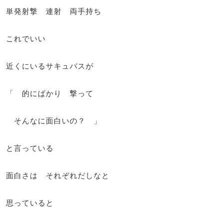
単発射撃 連射 両手持ち
これでいい
近くにいるサキュバスが
「 的にばかり 撃って
そんなに面白いの？ 」
と言っている
面白さは それぞれだしなと
思っていると