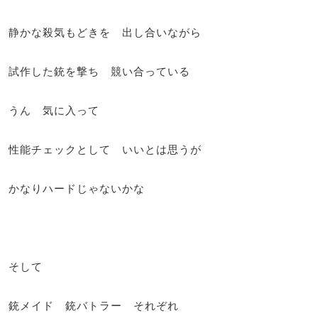
静かな殺気もどきを 出し合いながら
試作した銃を撃ち 競い合っている
うん 気に入って
性能チェックとして いいとは思うが
かなりハードじゃないかな
そして
銃メイド 銃バトラー それぞれ