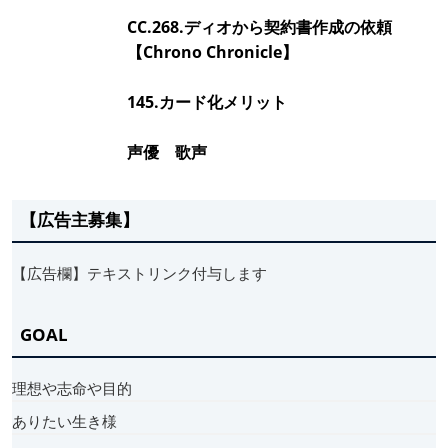
CC.268.ディオから契約書作成の依頼
【Chrono Chronicle】
145.カード化メリット
声優 歌声
【広告主募集】
【広告欄】テキストリンク付与します
GOAL
理想や志命や目的
ありたい生き様