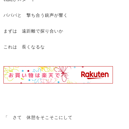
バババと 撃ち合う銃声が響く
まずは 遠距離で探り合いか
これは 長くなるな
「 さて 休憩をそこそこにして