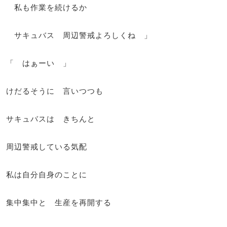
私も作業を続けるか
サキュバス 周辺警戒よろしくね 」
「 はぁーい 」
けだるそうに 言いつつも
サキュバスは きちんと
周辺警戒している気配
私は自分自身のことに
集中集中と 生産を再開する