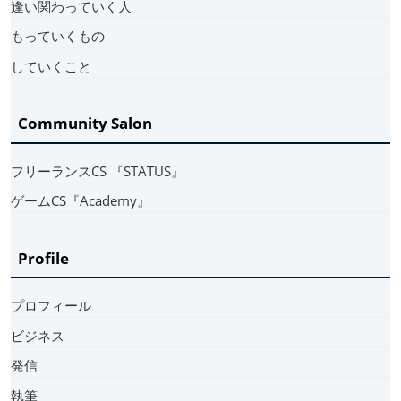
逢い関わっていく人
もっていくもの
していくこと
Community Salon
フリーランスCS 『STATUS』
ゲームCS『Academy』
Profile
プロフィール
ビジネス
発信
執筆