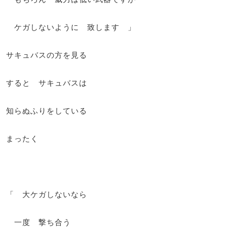
ケガしないように 致します 」
サキュバスの方を見る
すると サキュバスは
知らぬふりをしている
まったく
「 大ケガしないなら
一度 撃ち合う