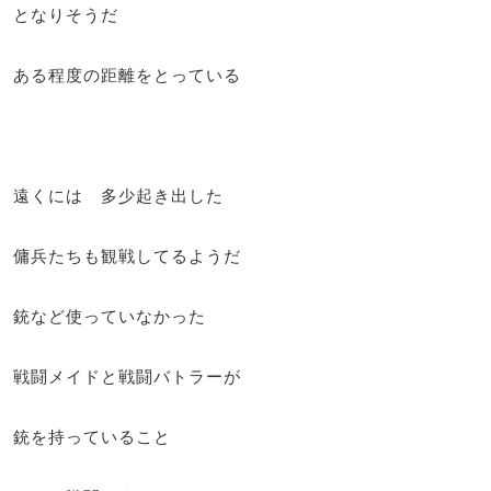
となりそうだ
ある程度の距離をとっている
遠くには 多少起き出した
傭兵たちも観戦してるようだ
銃など使っていなかった
戦闘メイドと戦闘バトラーが
銃を持っていること