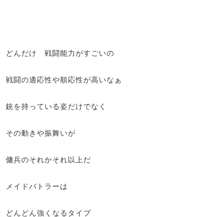
どんだけ 戦闘能力がすごいの
戦闘の適応性や順応性が高いなぁ
銃を持っている姿だけでなく
その動きや振舞いが
傭兵のそれかそれ以上だ
メイドバトラーは
どんどん強くなるタイプ