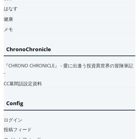
はなす
健康
メモ
ChronoChronicle
『CHRONO CHRONICLE』 ‐ 愛に出逢う投資異世界の冒険筆記
‐
CC幕間話設定資料
Config
ログイン
投稿フィード