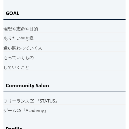
GOAL
理想や志命や目的
ありたい生き様
逢い関わっていく人
もっていくもの
していくこと
Community Salon
フリーランスCS 『STATUS』
ゲームCS『Academy』
Profile