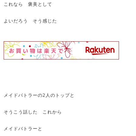
これなら 褒美として
よいだろう そう感じた
メイドバトラーの2人のトップと
そうこう話した これから
メイドバトラーと