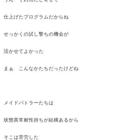
仕上げたプログラムだからね
せっかくの試し撃ちの機会が
活かせてよかった
まぁ こんなかたちだったけどね
メイドバトラーたちは
状態異常耐性持ちが結構あるから
そこは苦労した