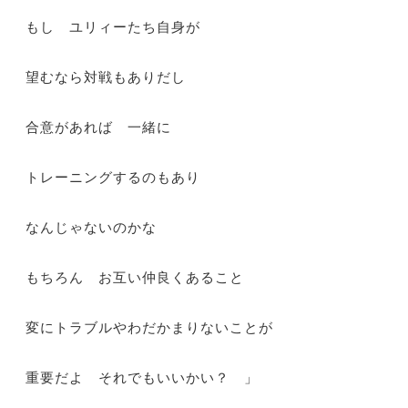
もし ユリィーたち自身が
望むなら対戦もありだし
合意があれば 一緒に
トレーニングするのもあり
なんじゃないのかな
もちろん お互い仲良くあること
変にトラブルやわだかまりないことが
重要だよ それでもいいかい？ 」