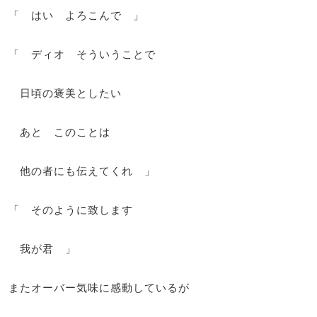
「 はい よろこんで 」
「 ディオ そういうことで
日頃の褒美としたい
あと このことは
他の者にも伝えてくれ 」
「 そのように致します
我が君 」
またオーバー気味に感動しているが