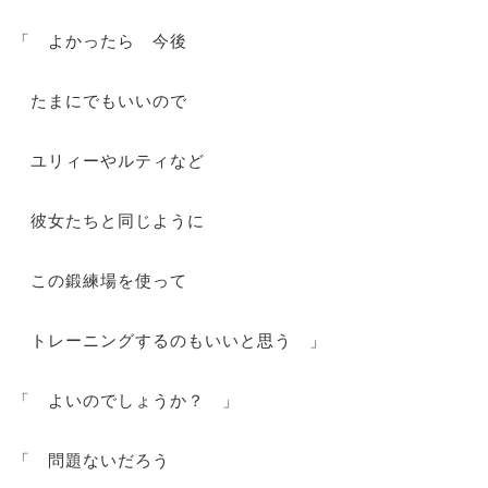
「 よかったら 今後
たまにでもいいので
ユリィーやルティなど
彼女たちと同じように
この鍛練場を使って
トレーニングするのもいいと思う 」
「 よいのでしょうか？ 」
「 問題ないだろう