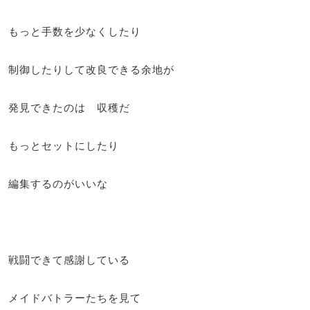
もっと手数を少なくしたり
制御したりして改良できる余地が
発見できたのは 収穫だ
もっとセットにしたり
編集するのがいいな
戦闘できて感謝している
メイドバトラーたちを見て