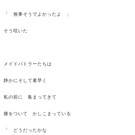
「 無事そうでよかったよ 」
そう呟いた
メイドバトラーたちは
静かにそして素早く
私の前に 集まってきて
膝をついて かしこまっている
「 どうだったかな