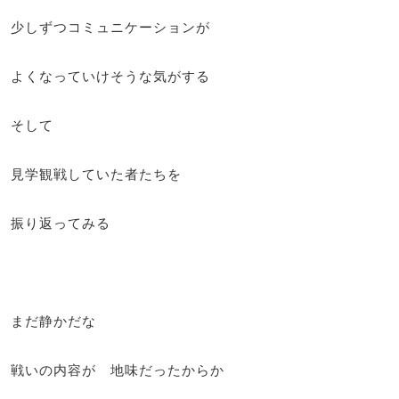
少しずつコミュニケーションが
よくなっていけそうな気がする
そして
見学観戦していた者たちを
振り返ってみる
まだ静かだな
戦いの内容が 地味だったからか