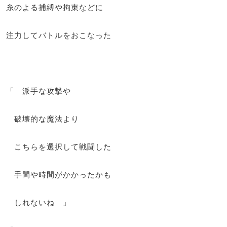
糸のよる捕縛や拘束などに
注力してバトルをおこなった
「 派手な攻撃や
破壊的な魔法より
こちらを選択して戦闘した
手間や時間がかかったかも
しれないね 」