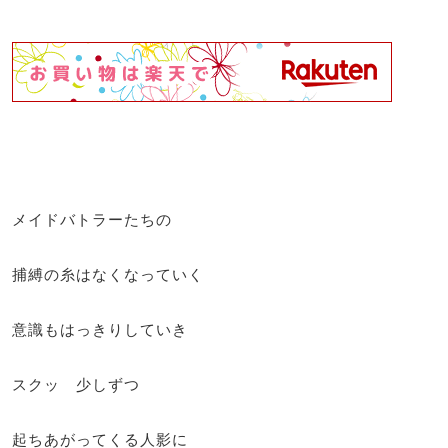
メイドバトラーたちの
捕縛の糸はなくなっていく
意識もはっきりしていき
スクッ 少しずつ
起ちあがってくる人影に