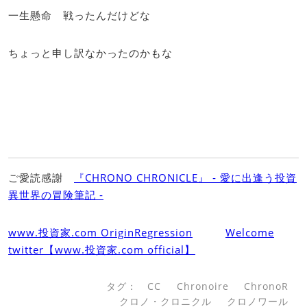
一生懸命 戦ったんだけどな
ちょっと申し訳なかったのかもな
ご愛読感謝
『CHRONO CHRONICLE』 ‐ 愛に出逢う投資
異世界の冒険筆記 ‐
www.投資家.com OriginRegression
Welcome
twitter【www.投資家.com official】
タグ：
CC
Chronoire
ChronoR
クロノ・クロニクル
クロノワール