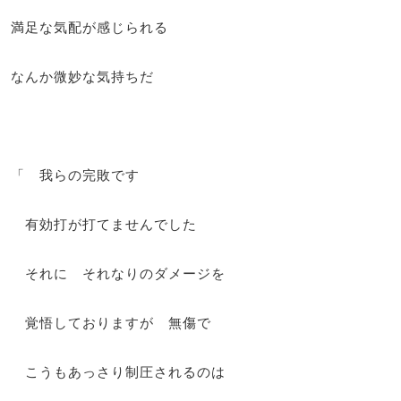
満足な気配が感じられる
なんか微妙な気持ちだ
「 我らの完敗です
有効打が打てませんでした
それに それなりのダメージを
覚悟しておりますが 無傷で
こうもあっさり制圧されるのは