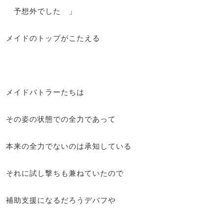
予想外でした 」
メイドのトップがこたえる
メイドバトラーたちは
その姿の状態での全力であって
本来の全力でないのは承知している
それに試し撃ちも兼ねていたので
補助支援になるだろうデバフや