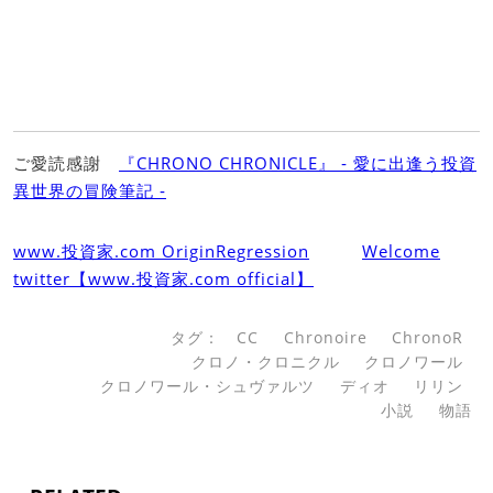
ご愛読感謝
『CHRONO CHRONICLE』 ‐ 愛に出逢う投資
異世界の冒険筆記 ‐
www.投資家.com OriginRegression
Welcome
twitter【www.投資家.com official】
タグ：
CC
Chronoire
ChronoR
クロノ・クロニクル
クロノワール
クロノワール・シュヴァルツ
ディオ
リリン
小説
物語