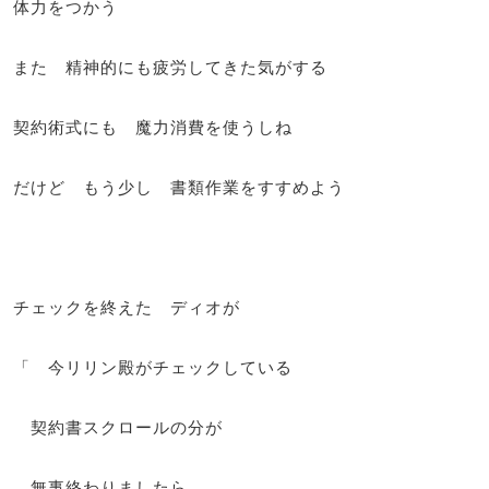
体力をつかう
また 精神的にも疲労してきた気がする
契約術式にも 魔力消費を使うしね
だけど もう少し 書類作業をすすめよう
チェックを終えた ディオが
「 今リリン殿がチェックしている
契約書スクロールの分が
無事終わりましたら