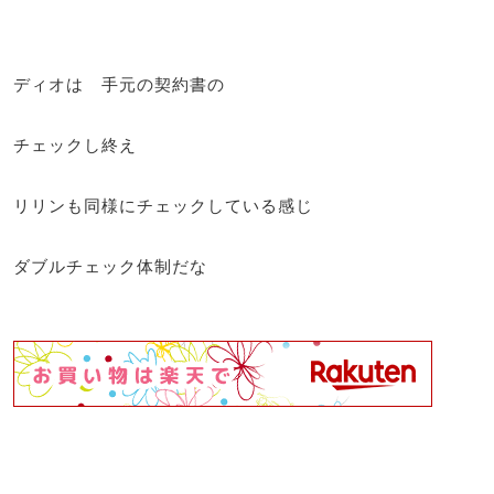
ディオは 手元の契約書の
チェックし終え
リリンも同様にチェックしている感じ
ダブルチェック体制だな