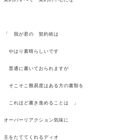
「 我が君の 契約術は
やはり素晴らしいです
普通に書いておられますが
そこそこ難易度はある方の書類を
これほど書き進めることは 」
オーバーリアクション気味に
主をたててくれるディオ