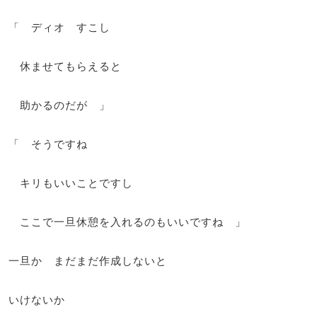
「 ディオ すこし
休ませてもらえると
助かるのだが 」
「 そうですね
キリもいいことですし
ここで一旦休憩を入れるのもいいですね 」
一旦か まだまだ作成しないと
いけないか