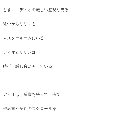
ときに ディオの厳しい監視が光る
途中からリリンも
マスタールームにいる
ディオとリリンは
時折 話し合いもしている
ディオは 威厳を持って 傍で
契約書や契約のスクロールを