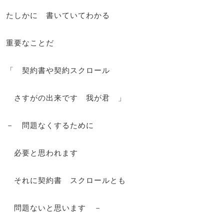
たしかに 書いていてわかる
重要なことだ
「 契約書や契約スクロール
さすがの出来です 我が君 」
－ 問題なくするために
必要と思われます
それに契約書 スクロールとも
問題ないと思います －