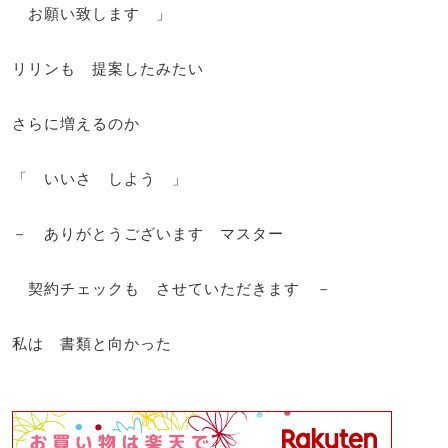
お願い致します 」
リリンも 提案したみたい
さらに増えるのか
「 いいさ しよう 」
－ ありがとうございます マスター
契約チェックも させていただきます －
私は 書類と向かった