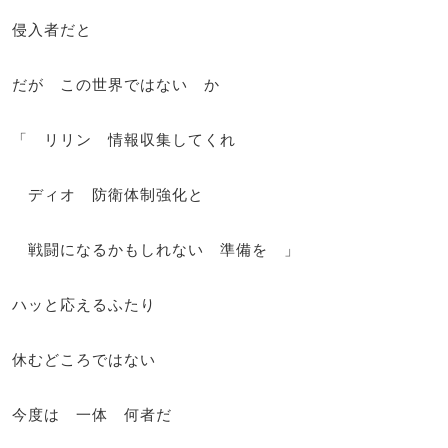
侵入者だと
だが この世界ではない か
「 リリン 情報収集してくれ
ディオ 防衛体制強化と
戦闘になるかもしれない 準備を 」
ハッと応えるふたり
休むどころではない
今度は 一体 何者だ