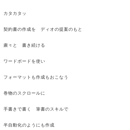
カタカタッ
契約書の作成を ディオの提案のもと
粛々と 書き続ける
ワードボードを使い
フォーマットも作成もおこなう
巻物のスクロールに
手書きで書く 筆書のスキルで
半自動化のようにも作成