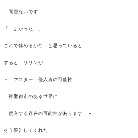
問題ないです －
「 よかった 」
これで休めるかな と思っていると
すると リリンが
－ マスター 侵入者の可能性
神聖都市のある世界に
侵入する存在の可能性があります －
そう警告してくれた