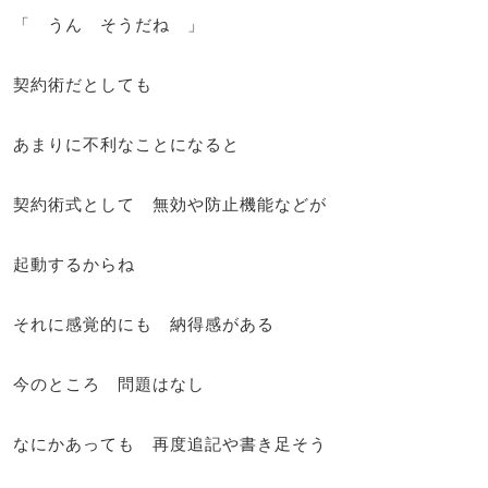
「 うん そうだね 」
契約術だとしても
あまりに不利なことになると
契約術式として 無効や防止機能などが
起動するからね
それに感覚的にも 納得感がある
今のところ 問題はなし
なにかあっても 再度追記や書き足そう