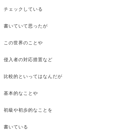
チェックしている
書いていて思ったが
この世界のことや
侵入者の対応措置など
比較的といってはなんだが
基本的なことや
初級や初歩的なことを
書いている