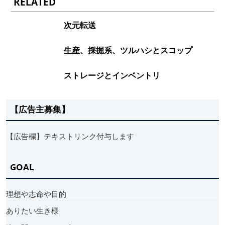
RELATED
次元転送
生産、採掘系、ツルハシとスコップ
ストレージとインベントリ
【広告主募集】
【広告欄】テキストリンク付与します
GOAL
理想や志命や目的
ありたい生き様