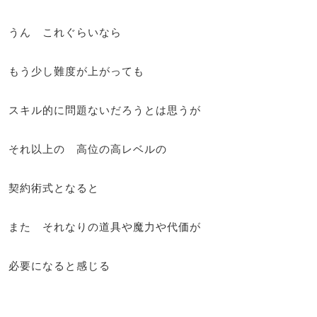
うん これぐらいなら
もう少し難度が上がっても
スキル的に問題ないだろうとは思うが
それ以上の 高位の高レベルの
契約術式となると
また それなりの道具や魔力や代価が
必要になると感じる