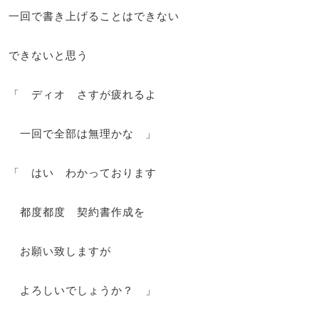
一回で書き上げることはできない
できないと思う
「 ディオ さすが疲れるよ
一回で全部は無理かな 」
「 はい わかっております
都度都度 契約書作成を
お願い致しますが
よろしいでしょうか？ 」