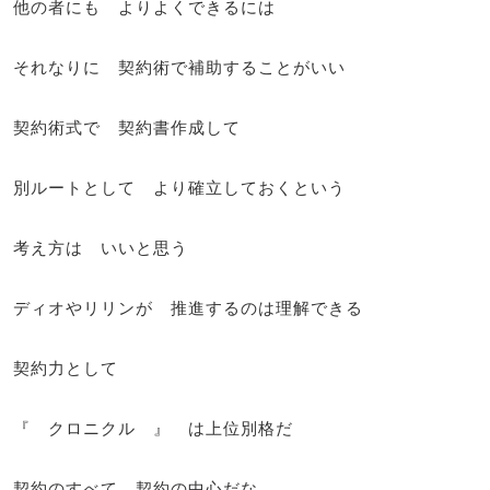
他の者にも よりよくできるには
それなりに 契約術で補助することがいい
契約術式で 契約書作成して
別ルートとして より確立しておくという
考え方は いいと思う
ディオやリリンが 推進するのは理解できる
契約力として
『 クロニクル 』 は上位別格だ
契約のすべて 契約の中心だな