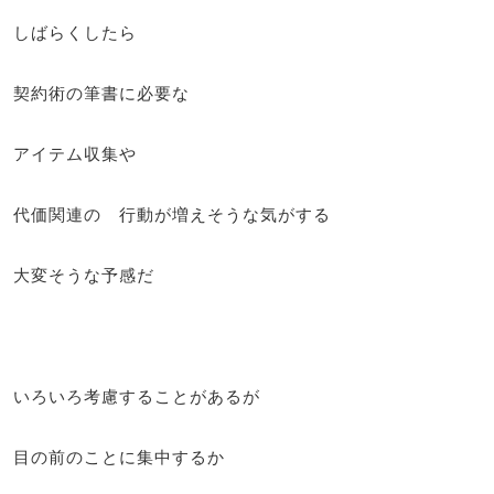
しばらくしたら
契約術の筆書に必要な
アイテム収集や
代価関連の 行動が増えそうな気がする
大変そうな予感だ
いろいろ考慮することがあるが
目の前のことに集中するか