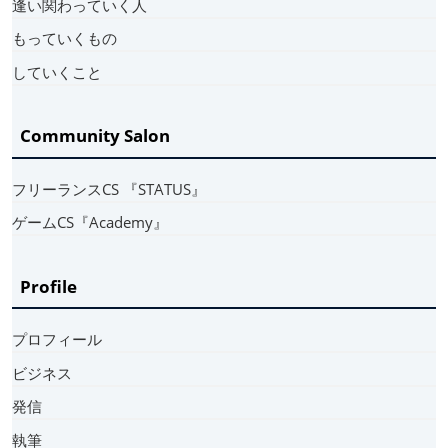
逢い関わっていく人
もっていくもの
していくこと
Community Salon
フリーランスCS 『STATUS』
ゲームCS『Academy』
Profile
プロフィール
ビジネス
発信
執筆