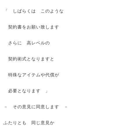
「 しばらくは このような
契約書をお願い致します
さらに 高レベルの
契約術式となりますと
特殊なアイテムや代償が
必要となります 」
－ その意見に同意します －
ふたりとも 同じ意見か