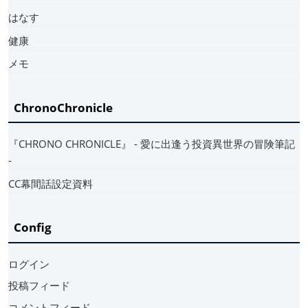
はなす
健康
メモ
ChronoChronicle
『CHRONO CHRONICLE』 ‐ 愛に出逢う投資異世界の冒険筆記
‐
CC幕間話設定資料
Config
ログイン
投稿フィード
コメントフィード