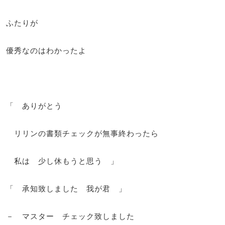
ふたりが
優秀なのはわかったよ
「 ありがとう
リリンの書類チェックが無事終わったら
私は 少し休もうと思う 」
「 承知致しました 我が君 」
－ マスター チェック致しました