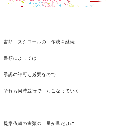
書類 スクロールの 作成を継続
書類によっては
承認の許可も必要なので
それも同時並行で おこなっていく
提案依頼の書類の 量が量だけに