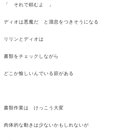
「 それで頼むよ 」
ディオは悪魔だ と溜息をつきそうになる
リリンとディオは
書類をチェックしながら
どこか愉しいんでいる節がある
書類作業は けっこう大変
肉体的な動きは少ないかもしれないが