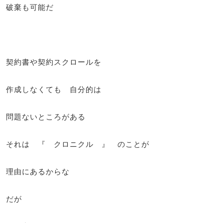
破棄も可能だ
契約書や契約スクロールを
作成しなくても 自分的は
問題ないところがある
それは 『 クロニクル 』 のことが
理由にあるからな
だが