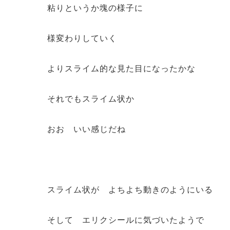
粘りというか塊の様子に
様変わりしていく
よりスライム的な見た目になったかな
それでもスライム状か
おお いい感じだね
スライム状が よちよち動きのようにいる
そして エリクシールに気づいたようで