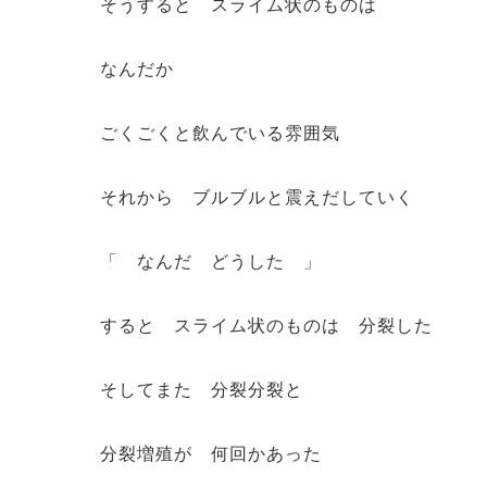
そうすると スライム状のものは
なんだか
ごくごくと飲んでいる雰囲気
それから ブルブルと震えだしていく
「 なんだ どうした 」
すると スライム状のものは 分裂した
そしてまた 分裂分裂と
分裂増殖が 何回かあった