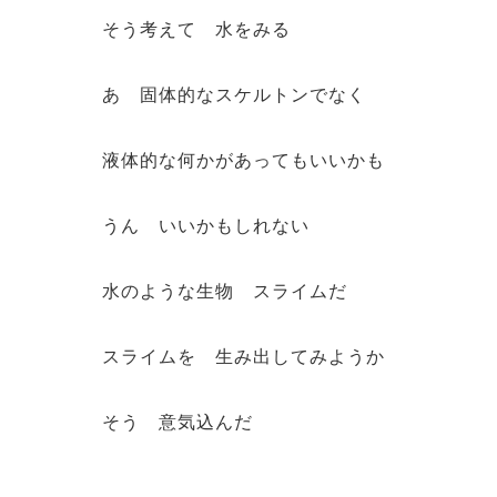
そう考えて 水をみる
あ 固体的なスケルトンでなく
液体的な何かがあってもいいかも
うん いいかもしれない
水のような生物 スライムだ
スライムを 生み出してみようか
そう 意気込んだ