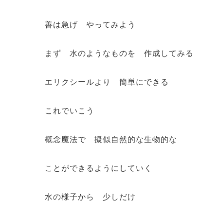
善は急げ やってみよう
まず 水のようなものを 作成してみる
エリクシールより 簡単にできる
これでいこう
概念魔法で 擬似自然的な生物的な
ことができるようにしていく
水の様子から 少しだけ