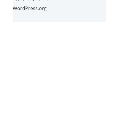
WordPress.org