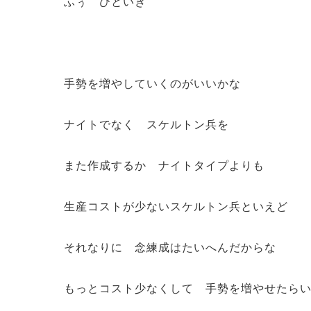
ふぅ ひといき
手勢を増やしていくのがいいかな
ナイトでなく スケルトン兵を
また作成するか ナイトタイプよりも
生産コストが少ないスケルトン兵といえど
それなりに 念練成はたいへんだからな
もっとコスト少なくして 手勢を増やせたら