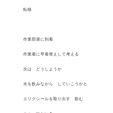
転移
作業部屋に到着
作業着に早着替えして考える
次は どうしようか
水を飲みながら していこうかと
エリクシールを取り出す 飲む