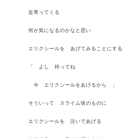
近寄ってくる
何か気になるのかなと思い
エリクシールを あげてみることにする
「 よし 待ってね
今 エリクシールをあげるから 」
そういって スライム状のものに
エリクシールを 注いであげる