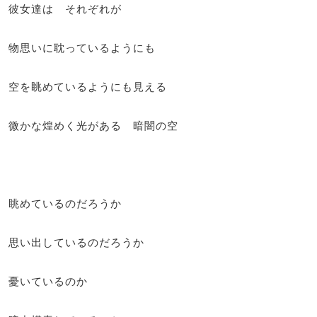
彼女達は それぞれが
物思いに耽っているようにも
空を眺めているようにも見える
微かな煌めく光がある 暗闇の空
眺めているのだろうか
思い出しているのだろうか
憂いているのか