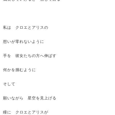
私は クロエとアリスの
想いが零れないように
手を 彼女たちの方へ伸ばす
何かを掴むように
そして
願いながら 星空を見上げる
瞳に クロエとアリスが