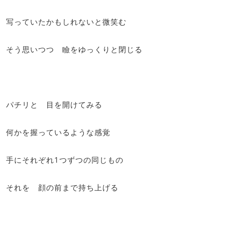
写っていたかもしれないと微笑む
そう思いつつ 瞼をゆっくりと閉じる
パチリと 目を開けてみる
何かを握っているような感覚
手にそれぞれ1つずつの同じもの
それを 顔の前まで持ち上げる