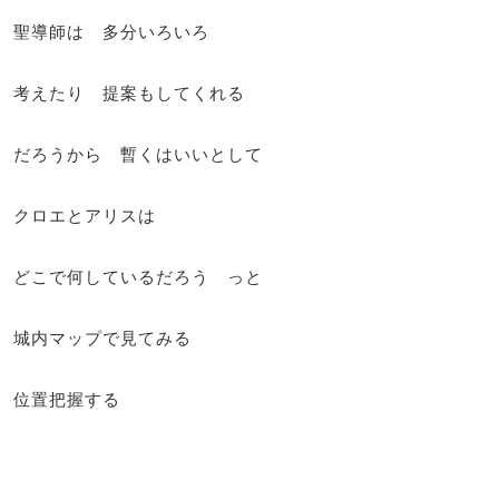
聖導師は 多分いろいろ
考えたり 提案もしてくれる
だろうから 暫くはいいとして
クロエとアリスは
どこで何しているだろう っと
城内マップで見てみる
位置把握する