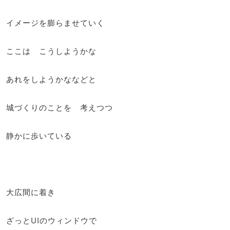
イメージを膨らませていく
ここは こうしようかな
あれをしようかななどと
城づくりのことを 考えつつ
静かに歩いている
大広間に着き
ざっとUIのウィンドウで