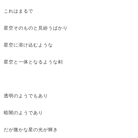
これはまるで
星空そのものと見紛うばかり
星空に溶け込むような
星空と一体となるような剣
透明のようでもあり
暗闇のようであり
だが微かな星の光が輝き