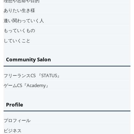
理想や志命や目的
ありたい生き様
逢い関わっていく人
もっていくもの
していくこと
Community Salon
フリーランスCS 『STATUS』
ゲームCS『Academy』
Profile
プロフィール
ビジネス