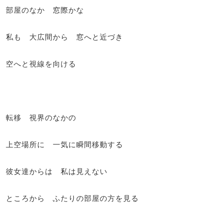
部屋のなか 窓際かな
私も 大広間から 窓へと近づき
空へと視線を向ける
転移 視界のなかの
上空場所に 一気に瞬間移動する
彼女達からは 私は見えない
ところから ふたりの部屋の方を見る