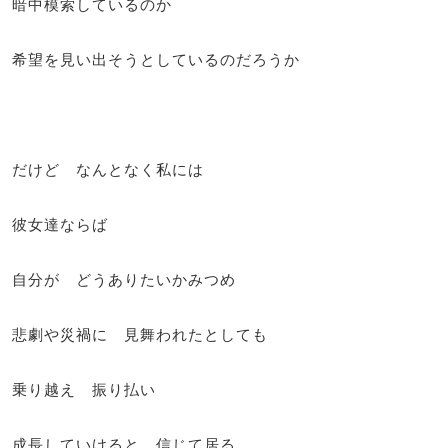
暗中模索しているのか
希望を見い出そうとしているのだろうか
だけど なんとなく私には
彼女達ならば
自分が どうありたいかみつめ
悲劇や災禍に 見舞われたとしても
乗り越え 振り払い
成長していけると 信じて居る