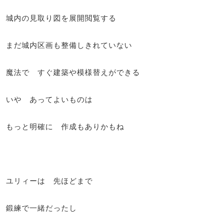
城内の見取り図を展開閲覧する
まだ城内区画も整備しきれていない
魔法で すぐ建築や模様替えができる
いや あってよいものは
もっと明確に 作成もありかもね
ユリィーは 先ほどまで
鍛練で一緒だったし