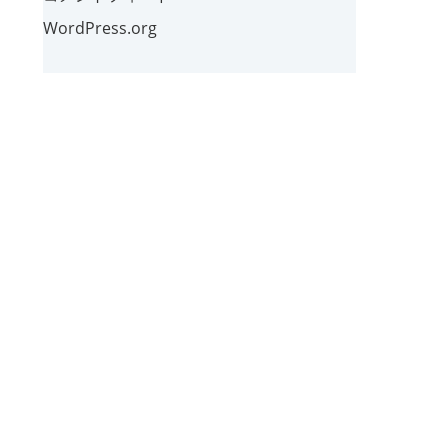
WordPress.org