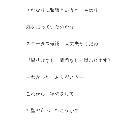
それなりに緊張というか やはり
気を張っていたのかな
ステータス確認 大丈夫そうだね
《異状はなし 問題なしと思われます》
―わかった ありがとう―
これから 準備をして
神聖都市へ 行こうかな