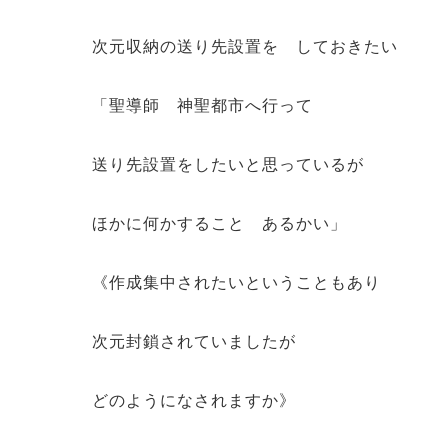
次元収納の送り先設置を しておきたい
「聖導師 神聖都市へ行って
送り先設置をしたいと思っているが
ほかに何かすること あるかい」
《作成集中されたいということもあり
次元封鎖されていましたが
どのようになされますか》