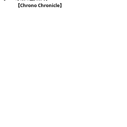
【Chrono Chronicle】