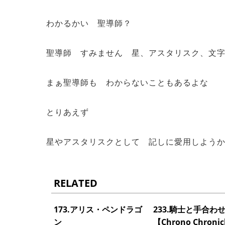
わかるかい 聖導師？
聖導師 すみません 星、アスタリスク、文
まぁ聖導師も わからないこともあるよな
とりあえず
星やアスタリスクとして 記しに愛用しよう
RELATED
173.アリス・ペンドラゴ
233.騎士と手合わ
ン
【Chrono Chronic