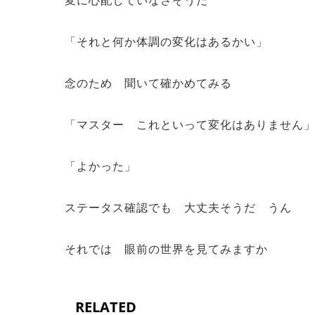
変に心配していなさそうだ
「それと何か体調の変化はあるかい」
念のため 聞いて確かめてみる
「マスター これといって変化はありません
「よかった」
ステータス確認でも 大丈夫そうだ うん
それでは 眼前の世界を見てみますか
RELATED