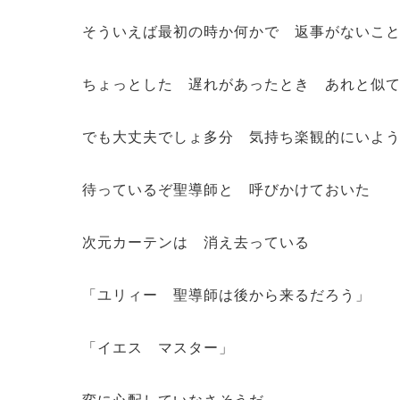
そういえば最初の時か何かで 返事がないこ
ちょっとした 遅れがあったとき あれと似
でも大丈夫でしょ多分 気持ち楽観的にいよ
待っているぞ聖導師と 呼びかけておいた
次元カーテンは 消え去っている
「ユリィー 聖導師は後から来るだろう」
「イエス マスター」