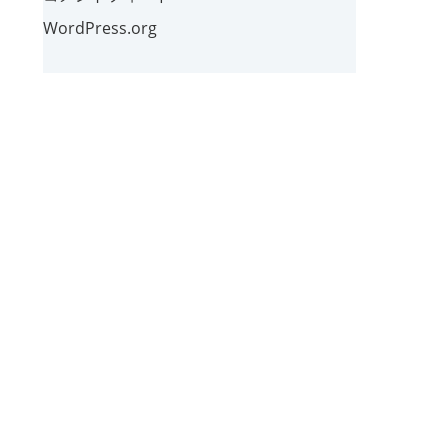
WordPress.org