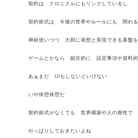
契約は クロニクルにもリンクしているし
契約術式は 今後の世界やルールにも 関わ
神経使いつつ 大胆に発想と実現できる基盤
ゲームとかなら 副次的に 設定事項や資料
あぁまだ UIもしないといけない
いや休憩休憩だ
契約術式がなくても 世界構築や人の善性で
やっぱりしておきたいよね