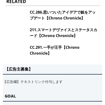
RELATED
CC.286.思いついたアイデアで銃をアッ
プデート【Chrono Chronicle】
211.スマートデヴァイスとステータスカ
ード【Chrono Chronicle】
CC.291.一手が王手【Chrono
Chronicle】
【広告主募集】
【広告欄】テキストリンク付与します
GOAL