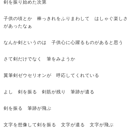
剣を振り始めた次第
子供の頃とか 棒っきれをふりまわして はしゃぐ楽しさ
があったなぁ
なんか剣というのは 子供心に心躍るものがあると思う
さて剣だけでなく 筆をみようか
翼筆剣ゼウセリオンが 呼応してくれている
よし 剣を振る 剣筋が残り 筆跡が遺る
剣を振る 筆跡が飛ぶ
文字を想像して剣を振る 文字が遺る 文字が飛ぶ