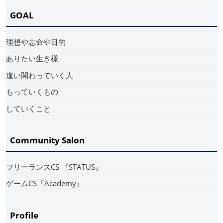
GOAL
理想や志命や目的
ありたい生き様
逢い関わっていく人
もっていくもの
していくこと
Community Salon
フリーランスCS 『STATUS』
ゲームCS『Academy』
Profile