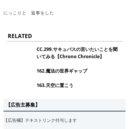
にっこりと 返事をした
RELATED
CC.299.サキュバスの言いたいことを聞
いてみる【Chrono Chronicle】
162.魔法の世界ギャップ
163.天空に置こう
【広告主募集】
【広告欄】テキストリンク付与します