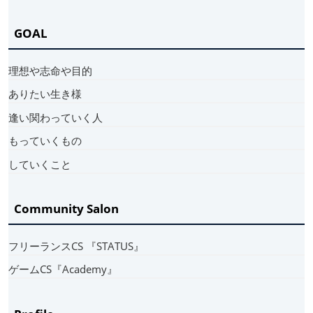
GOAL
理想や志命や目的
ありたい生き様
逢い関わっていく人
もっていくもの
していくこと
Community Salon
フリーランスCS 『STATUS』
ゲームCS『Academy』