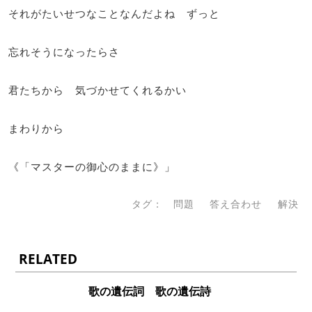
それがたいせつなことなんだよね ずっと
忘れそうになったらさ
君たちから 気づかせてくれるかい
まわりから
《「マスターの御心のままに》」
タグ：
問題
答え合わせ
解決
RELATED
歌の遺伝詞 歌の遺伝詩