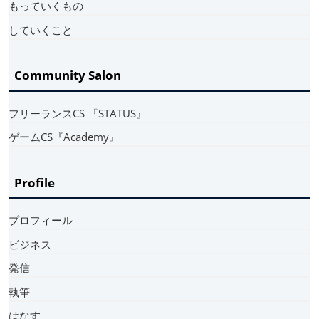
もっていくもの
していくこと
Community Salon
フリーランスCS 『STATUS』
ゲームCS『Academy』
Profile
プロフィール
ビジネス
発信
執筆
はなす