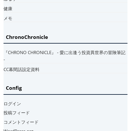
健康
メモ
ChronoChronicle
『CHRONO CHRONICLE』 ‐ 愛に出逢う投資異世界の冒険筆記
‐
CC幕間話設定資料
Config
ログイン
投稿フィード
コメントフィード