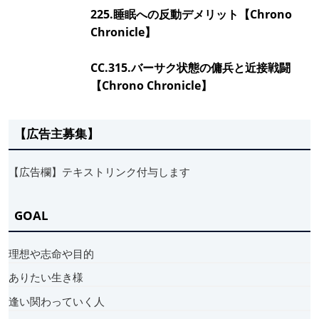
225.睡眠への反動デメリット【Chrono
Chronicle】
CC.315.バーサク状態の傭兵と近接戦闘
【Chrono Chronicle】
【広告主募集】
【広告欄】テキストリンク付与します
GOAL
理想や志命や目的
ありたい生き様
逢い関わっていく人