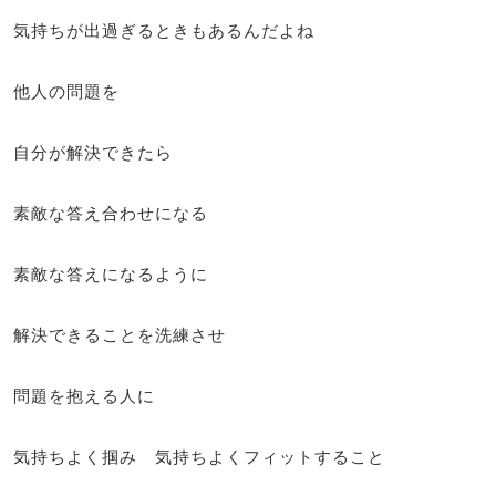
気持ちが出過ぎるときもあるんだよね
他人の問題を
自分が解決できたら
素敵な答え合わせになる
素敵な答えになるように
解決できることを洗練させ
問題を抱える人に
気持ちよく掴み 気持ちよくフィットすること