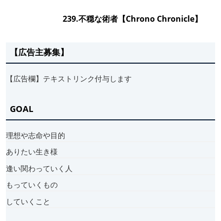
239.不穏な術者【Chrono Chronicle】
【広告主募集】
【広告欄】テキストリンク付与します
GOAL
理想や志命や目的
ありたい生き様
逢い関わっていく人
もっていくもの
していくこと