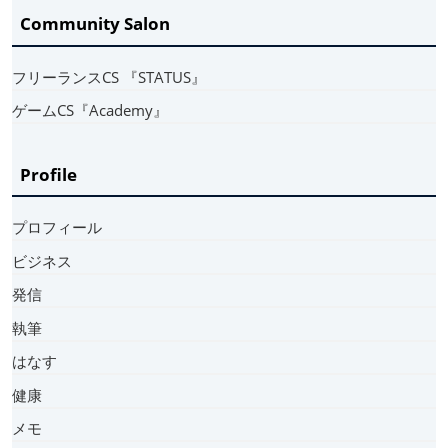
Community Salon
フリーランスCS 『STATUS』
ゲームCS『Academy』
Profile
プロフィール
ビジネス
発信
執筆
はなす
健康
メモ