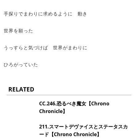
手探りでまわりに求めるように 動き
世界を願った
うっすらと気づけば 世界がまわりに
ひろがっていた
RELATED
CC.246.恐るべき魔女【Chrono
Chronicle】
211.スマートデヴァイスとステータスカ
ード【Chrono Chronicle】