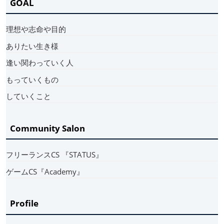
GOAL
理想や志命や目的
ありたい生き様
逢い関わっていく人
もっていくもの
していくこと
Community Salon
フリーランスCS 『STATUS』
ゲームCS『Academy』
Profile