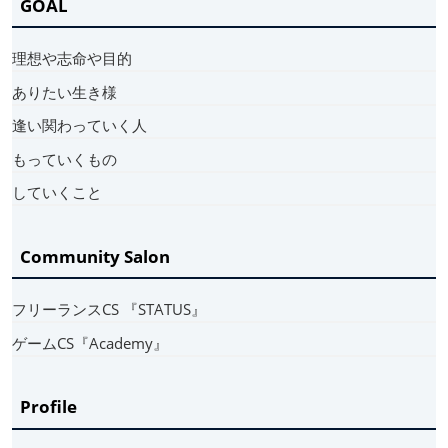
GOAL
理想や志命や目的
ありたい生き様
逢い関わっていく人
もっていくもの
していくこと
Community Salon
フリーランスCS 『STATUS』
ゲームCS『Academy』
Profile