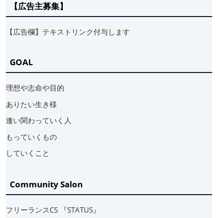
【広告主募集】
【広告欄】テキストリンク付与します
GOAL
理想や志命や目的
ありたい生き様
逢い関わっていく人
もっていくもの
していくこと
Community Salon
フリーランスCS 『STATUS』