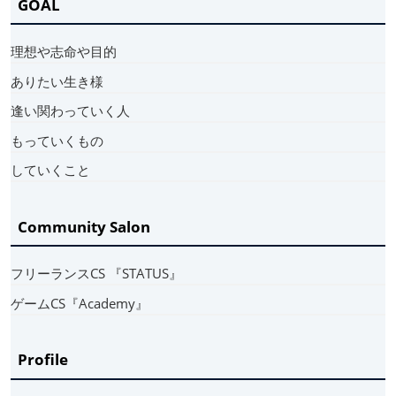
GOAL
理想や志命や目的
ありたい生き様
逢い関わっていく人
もっていくもの
していくこと
Community Salon
フリーランスCS 『STATUS』
ゲームCS『Academy』
Profile