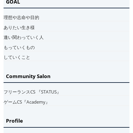
GOAL
理想や志命や目的
ありたい生き様
逢い関わっていく人
もっていくもの
していくこと
Community Salon
フリーランスCS 『STATUS』
ゲームCS『Academy』
Profile