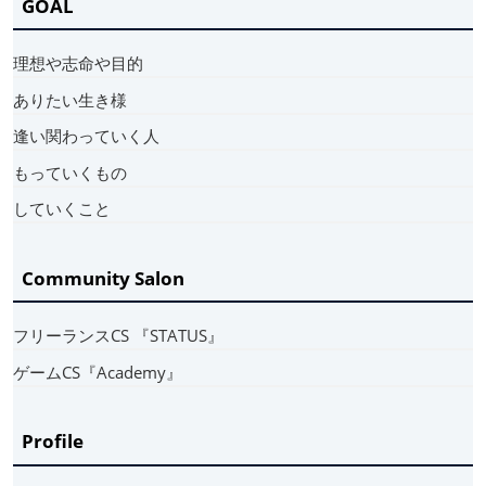
GOAL
理想や志命や目的
ありたい生き様
逢い関わっていく人
もっていくもの
していくこと
Community Salon
フリーランスCS 『STATUS』
ゲームCS『Academy』
Profile